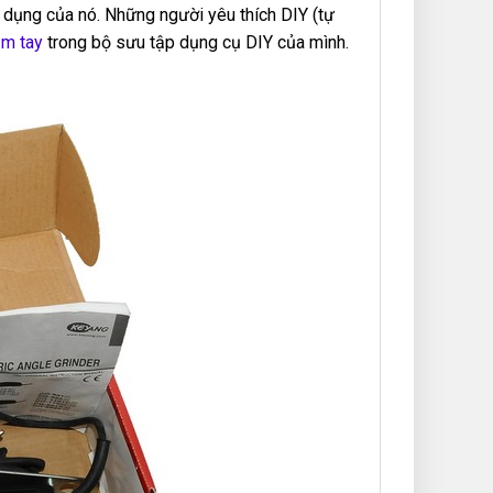
 dụng của nó. Những người yêu thích DIY (tự
m tay
trong bộ sưu tập dụng cụ DIY của mình.