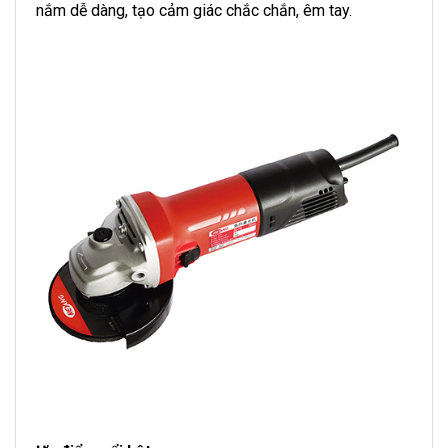
nắm dễ dàng, tạo cảm giác chắc chắn, êm tay.