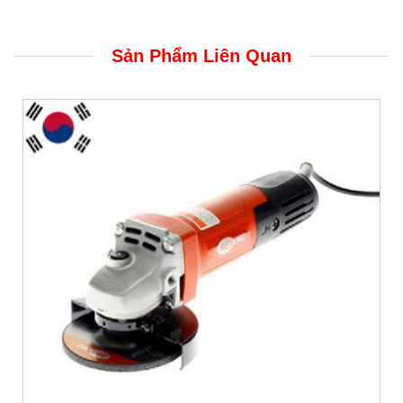
Sản Phẩm Liên Quan