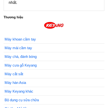
nhất.
Thương hiệu
Máy khoan cầm tay
Máy mài cầm tay
Máy chà, đánh bóng
Máy cưa gỗ Keyang
Máy cắt sắt
Máy hàn Asia
Máy Keyang khác
Bộ dụng cụ sửa chữa