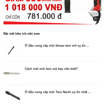
Bài viết hữu ích nên xem
Ở đâu cung cấp mũi khoan taro m4 uy tín ...
Cách mài mũi taro mà bạn nên biết?
Ở đâu cung cấp mũi Taro Nachi uy tín chất ...