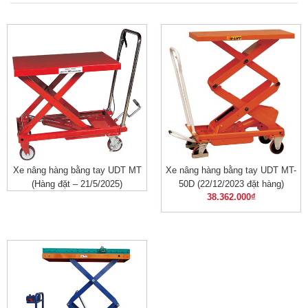
Xe nâng hàng bằng tay UDT MT
Xe nâng hàng bằng tay UDT MT-
(Hàng đặt – 21/5/2025)
50D (22/12/2023 đặt hàng)
38.362.000
₫