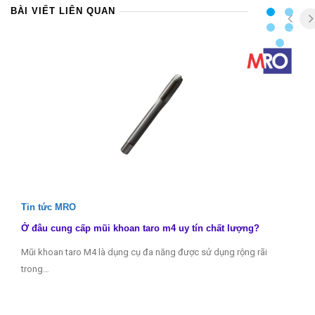
BÀI VIẾT LIÊN QUAN
Tin tức MRO
Ở đâu cung cấp mũi khoan taro m4 uy tín chất lượng?
Mũi khoan taro M4 là dụng cụ đa năng được sử dụng rộng rãi
trong…