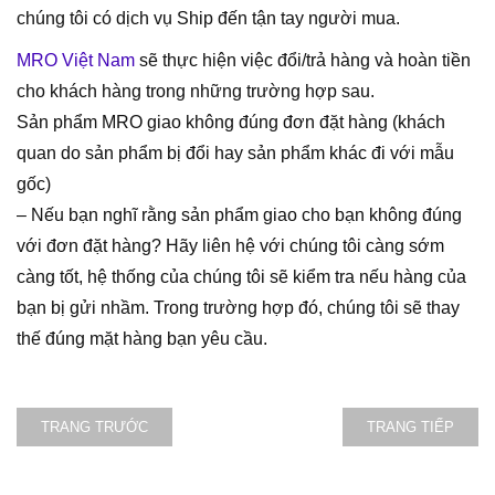
chúng tôi có dịch vụ Ship đến tận tay người mua.
MRO Việt Nam
sẽ thực hiện việc đổi/trả hàng và hoàn tiền
cho khách hàng trong những trường hợp sau.
Sản phẩm MRO giao không đúng đơn đặt hàng (khách
quan do sản phẩm bị đổi hay sản phẩm khác đi với mẫu
gốc)
– Nếu bạn nghĩ rằng sản phẩm giao cho bạn không đúng
với đơn đặt hàng? Hãy liên hệ với chúng tôi càng sớm
càng tốt, hệ thống của chúng tôi sẽ kiểm tra nếu hàng của
bạn bị gửi nhầm. Trong trường hợp đó, chúng tôi sẽ thay
thế đúng mặt hàng bạn yêu cầu.
TRANG TRƯỚC
TRANG TIẾP