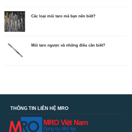
Các loại mũi taro mà bạn nên biết?
Mũi taro ngược và những điều cần biết?
THÔNG TIN LIÊN HỆ MRO