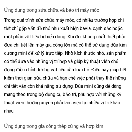
Ứng dụng trong sửa chữa và bảo trì máy móc
Trong quá trình sửa chữa máy móc, có nhiều trường hợp chi
tiết chỉ gặp vấn đề nhỏ như xuất hiện bavia, cạnh sắc hoặc
một phần vật liệu bị biến dạng. Khi đó, không nhất thiết phải
đưa chi tiết lên máy gia công lớn mà có thể sử dụng dũa kim
cương mini để xử lý trực tiếp. Nhờ kích thước nhỏ, sản phẩm
có thể đưa vào những vị trí hẹp và giúp kỹ thuật viên chủ
động điều chỉnh lượng vật liệu cần loại bỏ. Điều này giúp tiết
kiệm thời gian sửa chữa và hạn chế việc phải thay thế những
chi tiết vẫn còn khả năng sử dụng. Dũa mini cũng dễ dàng
mang theo trong bộ dụng cụ bảo trì, phù hợp với những kỹ
thuật viên thường xuyên phải làm việc tại nhiều vị trí khác
nhau.
Ứng dụng trong gia công thép cứng và hợp kim