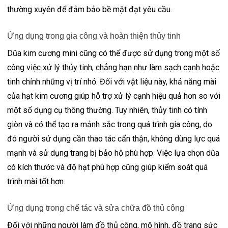
thường xuyên để đảm bảo bề mặt đạt yêu cầu.
Ứng dụng trong gia công và hoàn thiện thủy tinh
Dũa kim cương mini cũng có thể được sử dụng trong một số
công việc xử lý thủy tinh, chẳng hạn như làm sạch cạnh hoặc
tinh chỉnh những vị trí nhỏ. Đối với vật liệu này, khả năng mài
của hạt kim cương giúp hỗ trợ xử lý cạnh hiệu quả hơn so với
một số dụng cụ thông thường. Tuy nhiên, thủy tinh có tính
giòn và có thể tạo ra mảnh sắc trong quá trình gia công, do
đó người sử dụng cần thao tác cẩn thận, không dùng lực quá
mạnh và sử dụng trang bị bảo hộ phù hợp. Việc lựa chọn dũa
có kích thước và độ hạt phù hợp cũng giúp kiểm soát quá
trình mài tốt hơn.
Ứng dụng trong chế tác và sửa chữa đồ thủ công
Đối với những người làm đồ thủ công, mô hình, đồ trang sức