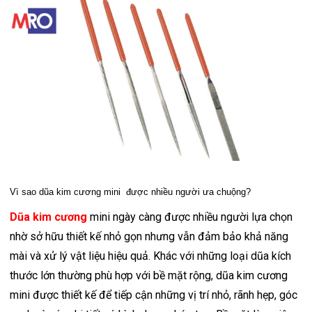
Vì sao dũa kim cương mini được nhiều người ưa chuộng?
Dũa kim cương
mini ngày càng được nhiều người lựa chọn
nhờ sở hữu thiết kế nhỏ gọn nhưng vẫn đảm bảo khả năng
mài và xử lý vật liệu hiệu quả. Khác với những loại dũa kích
thước lớn thường phù hợp với bề mặt rộng, dũa kim cương
mini được thiết kế để tiếp cận những vị trí nhỏ, rãnh hẹp, góc