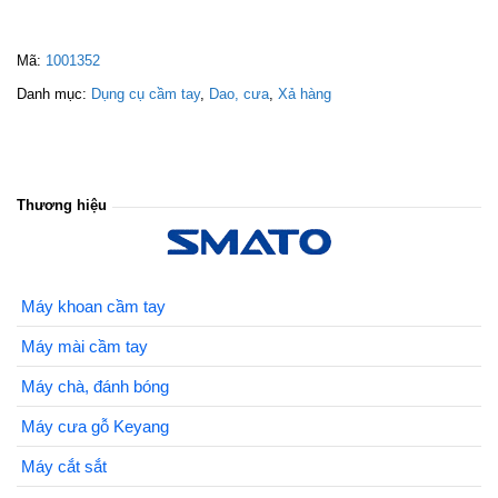
Mã:
1001352
Danh mục:
Dụng cụ cầm tay
,
Dao, cưa
,
Xả hàng
Thương hiệu
Máy khoan cầm tay
Máy mài cầm tay
Máy chà, đánh bóng
Máy cưa gỗ Keyang
Máy cắt sắt