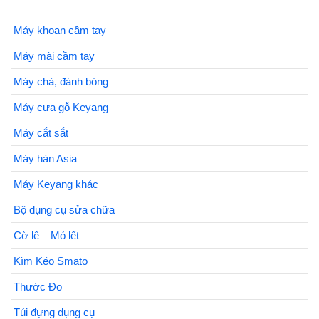
Máy khoan cầm tay
Máy mài cầm tay
Máy chà, đánh bóng
Máy cưa gỗ Keyang
Máy cắt sắt
Máy hàn Asia
Máy Keyang khác
Bộ dụng cụ sửa chữa
Cờ lê – Mỏ lết
Kìm Kéo Smato
Thước Đo
Túi đựng dụng cụ