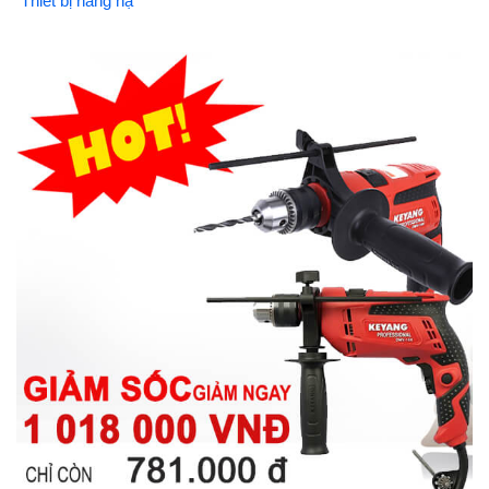
Thiết bị nâng hạ