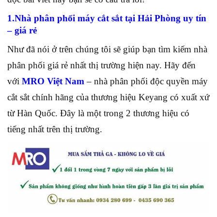
1.Nhà phân phối máy cắt sắt tại Hải Phòng uy tín
– giá rẻ
Như đã nói ở trên chúng tôi sẽ giúp bạn tìm kiếm nhà
phân phối giá rẻ nhất thị trường hiện nay. Hãy đến
với
MRO Việt Nam
– nhà phân phối độc quyền máy
cắt sắt chính hãng của thương hiệu Keyang có xuất xứ
từ Hàn Quốc. Đây là một trong 2 thương hiệu có
tiếng nhất trên thị trường.