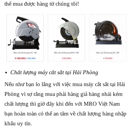
thể mua được hàng từ chúng tôi!
Chất lượng máy cắt sắt tại Hải Phòng
Nếu như bạn lo lắng với việc mua máy cắt sắt tại Hải
Phòng vì sợ rằng mua phải hàng giả hàng nhái kém
chất lượng thì giờ đây khi đến với MRO Việt Nam
bạn hoàn toàn có thể an tâm về chất lượng hàng nhập
khẩu uy tín.