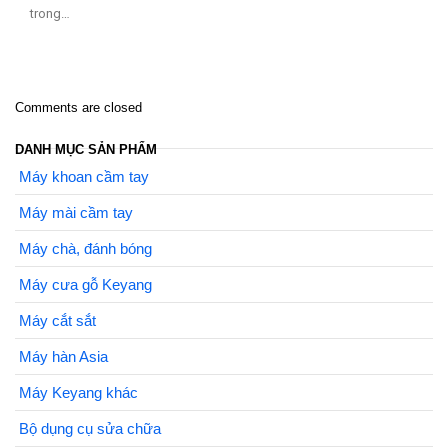
trong…
Comments are closed
DANH MỤC SẢN PHẨM
Máy khoan cầm tay
Máy mài cầm tay
Máy chà, đánh bóng
Máy cưa gỗ Keyang
Máy cắt sắt
Máy hàn Asia
Máy Keyang khác
Bộ dụng cụ sửa chữa