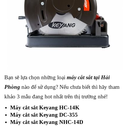
Bạn sẽ lựa chọn những loại
máy cắt sắt tại Hải
Phòng
nào để sử dụng? Nếu chưa biết thì hãy tham
khảo 3 mẫu đang hot nhất trên thị trường nhé!
Máy cắt sắt Keyang HC-14K
Máy cắt sắt Keyang DC-355
Máy cắt sắt Keyang NHC-14D