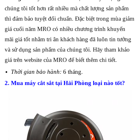
chúng tôi tốt hơn rất nhiều mà chất lượng sản phẩm
thì đảm bảo tuyệt đối chuẩn. Đặc biệt trong mùa giảm
giá cuối năm MRO có nhiều chương trình khuyến
mãi giá tốt nhằm tri ân khách hàng đã luôn tin tưởng
và sử dụng sản phẩm của chúng tôi. Hãy tham khảo
giá trên website của MRO để biết thêm chi tiết.
Thời gian bảo hành:
6 tháng.
2. Mua máy cắt sắt tại Hải Phòng loại nào tốt?