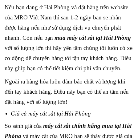
Nếu bạn đang ở Hải Phòng và đặt hàng trên website
của MRO Việt Nam thì sau 1-2 ngày bạn sẽ nhận
được hàng nếu như sử dụng dịch vụ chuyển phát
nhanh. Còn nếu bạn
mua máy cắt sắt tại Hải Phòng
với số lượng lớn thì hãy yên tâm chúng tôi luôn có xe
cơ động để chuyển hàng tới tận tay khách hàng. Điều
này giúp bạn có thể tiết kiệm chi phí vận chuyển.
Ngoài ra hàng hóa luôn đảm bảo chất và lượng khi
đến tay khách hàng. Điều này bạn có thể an tâm nếu
đặt hàng với số lượng lớn!
Giá cả máy cắt sắt tại Hải Phòng
So sánh giá của
máy cắt sắt chính hãng mua tại Hải
Phòng
và máy cắt của MRO bạn sẽ thấy được giá của