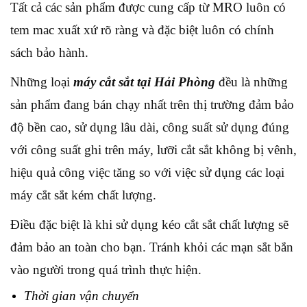
Tất cả các sản phẩm được cung cấp từ MRO luôn có
tem mac xuất xứ rõ ràng và đặc biệt luôn có chính
sách bảo hành.
Những loại
máy cắt sắt tại Hải Phòng
đều là những
sản phẩm đang bán chạy nhất trên thị trường đảm bảo
độ bền cao, sử dụng lâu dài, công suất sử dụng đúng
với công suất ghi trên máy, lưỡi cắt sắt không bị vênh,
hiệu quả công việc tăng so với việc sử dụng các loại
máy cắt sắt kém chất lượng.
Điều đặc biệt là khi sử dụng kéo cắt sắt chất lượng sẽ
đảm bảo an toàn cho bạn. Tránh khỏi các mạn sắt bắn
vào người trong quá trình thực hiện.
Thời gian vận chuyển