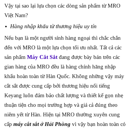
Vậy tại sao lại lựa chọn các dòng sản phẩm từ MRO
Việt Nam?
Hàng nhập khẩu từ thương hiệu uy tín
Nếu bạn là một người sính hàng ngoại thì chắc chắn
đến với MRO là một lựa chọn tối ưu nhất. Tất cả các
sản phẩm
Máy Cắt Sắt
đang được bày bán trên các
gian hàng của MRO đều là hàng chính hãng nhập
khẩu hoàn toàn từ Hàn Quốc. Không những vậy máy
cắt sắt được cung cấp bởi thương hiệu nổi tiếng
Keyang luôn đảm bảo chất lượng và thiết kế gọn nhẹ
thuận tiện cho mọi trường hợp và giá cả đúng theo
niêm yết từ Hàn. Hiện tại MRO thường xuyên cung
cấp
máy cắt sắt ở Hải Phòng
vì vậy bạn hoàn toàn có