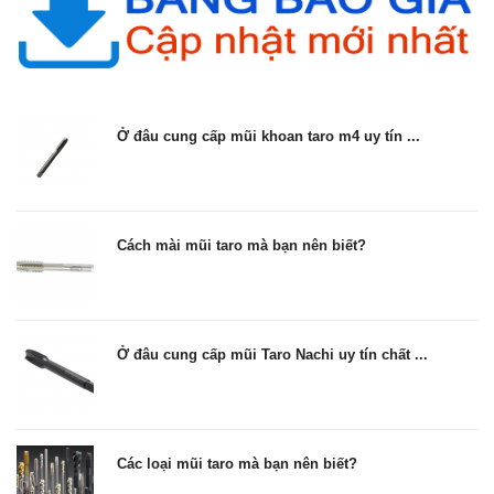
Ở đâu cung cấp mũi khoan taro m4 uy tín ...
Cách mài mũi taro mà bạn nên biết?
Ở đâu cung cấp mũi Taro Nachi uy tín chất ...
Các loại mũi taro mà bạn nên biết?