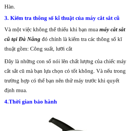
Hàn.
3. Kiểm tra thông số kĩ thuật của máy cắt sắt cũ
Và một việc không thể thiếu khi bạn mua
máy cắt sắt
cũ tại Đà Nẵng
đó chính là kiểm tra các thông số kĩ
thuật gồm: Công suất, lưỡi cắt
Đây là những con số nói lên chất lượng của chiếc máy
cắt sắt cũ mà bạn lựa chọn có tốt không. Và nếu trong
trường hợp có thể bạn nên thử máy trước khi quyết
định mua.
4.Thời gian bảo hành