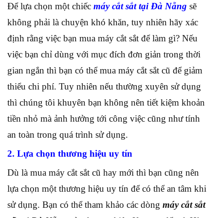
Để lựa chọn một chiếc
máy cắt sắt tại Đà Nẵng
sẽ
không phải là chuyện khó khăn, tuy nhiên hãy xác
định rằng việc bạn mua máy cắt sắt để làm gì? Nếu
việc bạn chỉ dùng với mục đích đơn giản trong thời
gian ngắn thì bạn có thể mua máy cắt sắt cũ để giảm
thiểu chi phí. Tuy nhiên nếu thường xuyên sử dụng
thì chúng tôi khuyên bạn không nên tiết kiệm khoản
tiền nhỏ mà ảnh hưởng tới công việc cũng như tính
an toàn trong quá trình sử dụng.
2. Lựa chọn thương hiệu uy tín
Dù là mua máy cắt sắt cũ hay mới thì bạn cũng nên
lựa chọn một thương hiệu uy tín để có thể an tâm khi
sử dụng. Bạn có thể tham khảo các dòng
máy cắt sắt