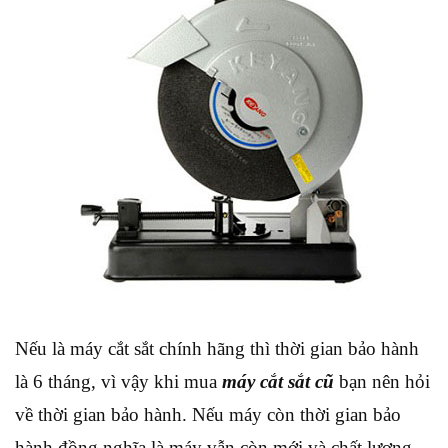
Nếu là máy cắt sắt chính hãng thì thời gian bảo hành
là 6 tháng, vì vậy khi mua
máy cắt sắt cũ
bạn nên hỏi
về thời gian bảo hành. Nếu máy còn thời gian bảo
hành đồng nghĩa là máy vẫn còn mới và chất lượng