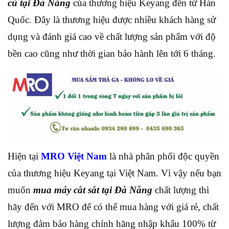
cũ tại Đà Nẵng
của thương hiệu Keyang đến từ Hàn
Quốc. Đây là thương hiệu được nhiều khách hàng sử
dụng và đánh giá cao về chất lượng sản phẩm với độ
bền cao cũng như thời gian bảo hành lên tới 6 tháng.
Hiện tại
MRO Việt Nam
là nhà phân phối độc quyền
của thương hiệu Keyang tại Việt Nam. Vì vậy nếu bạn
muốn
mua máy cắt sắt tại Đà Nẵng
chất lượng thì
hãy đến với MRO để có thể mua hàng với giá rẻ, chất
lượng đảm bảo hàng chính hãng nhập khẩu 100% từ