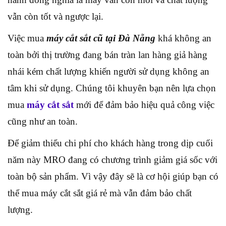
vẫn còn tốt và ngược lại.
Việc mua
máy cắt sắt cũ tại Đà Nẵng
khá không an
toàn bởi thị trường đang bán tràn lan hàng giả hàng
nhái kém chất lượng khiến người sử dụng không an
tâm khi sử dụng. Chúng tôi khuyên bạn nên lựa chọn
mua
máy cắt sắt
mới để đảm bảo hiệu quả công việc
cũng như an toàn.
Để giảm thiểu chi phí cho khách hàng trong dịp cuối
năm này MRO đang có chương trình giảm giá sốc với
toàn bộ sản phẩm. Vì vậy đây sẽ là cơ hội giúp bạn có
thể mua máy cắt sắt giá rẻ mà vẫn đảm bảo chất
lượng.