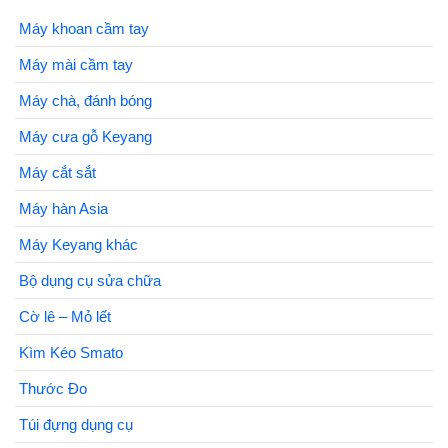
Máy khoan cầm tay
Máy mài cầm tay
Máy chà, đánh bóng
Máy cưa gỗ Keyang
Máy cắt sắt
Máy hàn Asia
Máy Keyang khác
Bộ dụng cụ sửa chữa
Cờ lê – Mỏ lết
Kìm Kéo Smato
Thước Đo
Túi đựng dụng cụ