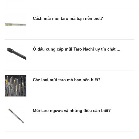
Cách mài mũi taro mà bạn nên biết?
Ở đâu cung cấp mũi Taro Nachi uy tín chất ...
Các loại mũi taro mà bạn nên biết?
Mũi taro ngược và những điều cần biết?