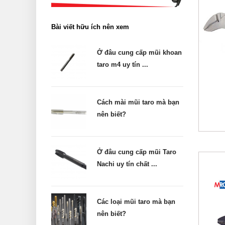
Bài viết hữu ích nên xem
Ở đâu cung cấp mũi khoan
taro m4 uy tín ...
Cách mài mũi taro mà bạn
nên biết?
Ở đâu cung cấp mũi Taro
Nachi uy tín chất ...
Các loại mũi taro mà bạn
nên biết?