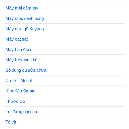
Máy mài cầm tay
Máy chà, đánh bóng
Máy cưa gỗ Keyang
Máy cắt sắt
Máy hàn Asia
Máy Keyang khác
Bộ dụng cụ sửa chữa
Cờ lê – Mỏ lết
Kìm Kéo Smato
Thước Đo
Túi đựng dụng cụ
Tô vít