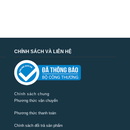
CHÍNH SÁCH VÀ LIÊN HỆ
Chính sách chung
Phương thức vận chuyển
Phương thức thanh toán
Chính sách đổi trả sản phẩm