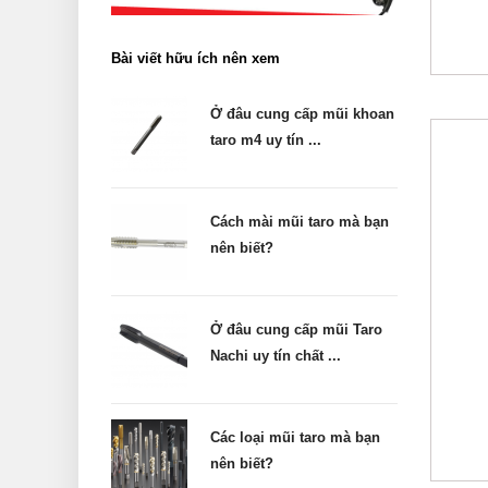
Bài viết hữu ích nên xem
Ở đâu cung cấp mũi khoan
taro m4 uy tín ...
Cách mài mũi taro mà bạn
nên biết?
Ở đâu cung cấp mũi Taro
Nachi uy tín chất ...
Các loại mũi taro mà bạn
nên biết?