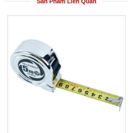
Sản Phẩm Liên Quan