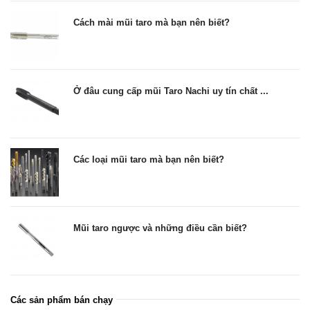
Cách mài mũi taro mà bạn nên biết?
Ở đâu cung cấp mũi Taro Nachi uy tín chất ...
Các loại mũi taro mà bạn nên biết?
Mũi taro ngược và những điều cần biết?
Các sản phẩm bán chạy