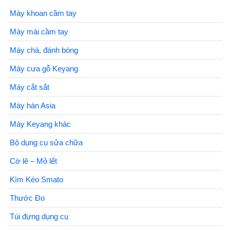
Máy khoan cầm tay
Máy mài cầm tay
Máy chà, đánh bóng
Máy cưa gỗ Keyang
Máy cắt sắt
Máy hàn Asia
Máy Keyang khác
Bộ dụng cụ sửa chữa
Cờ lê – Mỏ lết
Kìm Kéo Smato
Thước Đo
Túi đựng dụng cụ