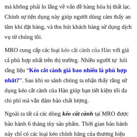
mà không phải lo lắng về vấn đề hàng hóa bị thất lạc.
Chính sự tiện dụng này giúp người dùng cảm thấy an
tâm khi đặt hàng, và thu hút khách hàng sử dụng dịch
vụ từ chúng tôi.
MRO cung cấp các loại
kéo cắt cành của Hàn
với giá
cả phù hợp nhất trên thị trường. Nhiều người tự hỏi
rằng liệu “
Kéo cắt cành giá bao nhiêu là phù hợp
nhất?
”. Sau khi so sánh chúng ta nhận thấy rằng sử
dụng kéo cắt cành của Hàn giúp bạn tiết kiệm tối đa
chi phí mà vẫn đảm bảo chất lượng.
Ngoài ra tất cả các dòng
kéo cắt cành
tại MRO được
bảo hành 6 tháng tùy sản phẩm. Thời gian bảo hành
này chỉ có các loại kéo chính hãng của thương hiệu