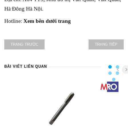
Hà Đông Hà Nội.
Hotline:
Xem bên dưới trang
TRANG TRƯỚC
TRANG TIẾP
BÀI VIẾT LIÊN QUAN