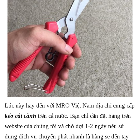
Lúc này hãy đến với MRO Việt Nam địa chỉ cung cấp
kéo cắt cành
trên cả nước. Bạn chỉ cần đặt hàng trên
website của chúng tôi và chờ đợi 1-2 ngày nếu sử
dụng dịch vụ chuyển phát nhanh là hàng sẽ đến tay