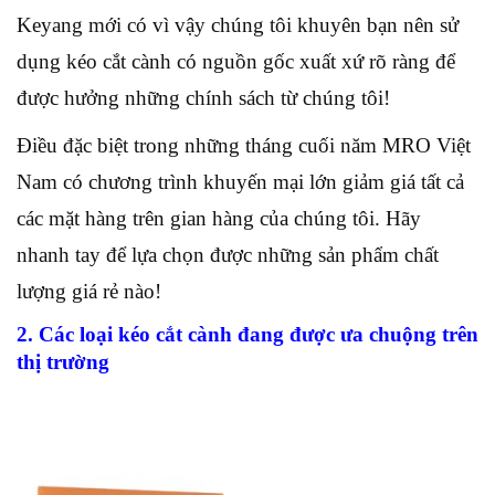
Keyang mới có vì vậy chúng tôi khuyên bạn nên sử
dụng kéo cắt cành có nguồn gốc xuất xứ rõ ràng để
được hưởng những chính sách từ chúng tôi!
Điều đặc biệt trong những tháng cuối năm MRO Việt
Nam có chương trình khuyến mại lớn giảm giá tất cả
các mặt hàng trên gian hàng của chúng tôi. Hãy
nhanh tay để lựa chọn được những sản phẩm chất
lượng giá rẻ nào!
2. Các loại kéo cắt cành đang được ưa chuộng trên
thị trường