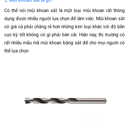
1. Mũi khoan sắt là gì?
Có thể nói mũi khoan sắt là một loại mũi khoan rất thông
dụng được nhiều người lựa chọn để làm việc. Mũi khoan sắt
có giá cả phải chăng rẻ hơn những kim loại khác với độ bền
cực kỳ tốt không có gì phải bàn cãi. Hiện nay, thị trường có
rất nhiều mẫu mã mũi khoan bằng sắt để cho mọi người có
thể lựa chọn.