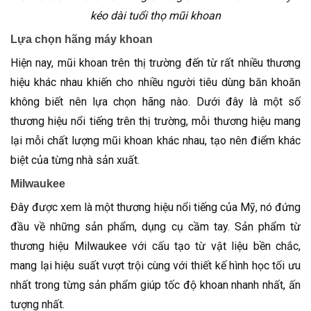
kéo dài tuổi thọ mũi khoan
Lựa chọn hãng máy khoan
Hiện nay, mũi khoan trên thị trường đến từ rất nhiều thương
hiệu khác nhau khiến cho nhiều người tiêu dùng băn khoăn
không biết nên lựa chọn hãng nào. Dưới đây là một số
thương hiệu nổi tiếng trên thị trường, mỗi thương hiệu mang
lại mỗi chất lượng mũi khoan khác nhau, tạo nên điểm khác
biệt của từng nhà sản xuất.
Milwaukee
Đây được xem là một thương hiệu nổi tiếng của Mỹ, nó đứng
đầu về những sản phẩm, dụng cụ cầm tay. Sản phẩm từ
thương hiệu Milwaukee với cấu tạo từ vật liệu bền chắc,
mang lại hiệu suất vượt trội cùng với thiết kế hình học tối ưu
nhất trong từng sản phẩm giúp tốc độ khoan nhanh nhất, ấn
tượng nhất.