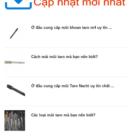
Ở đâu cung cấp mũi khoan taro m4 uy tín ...
Cách mài mũi taro mà bạn nên biết?
Ở đâu cung cấp mũi Taro Nachi uy tín chất ...
Các loại mũi taro mà bạn nên biết?