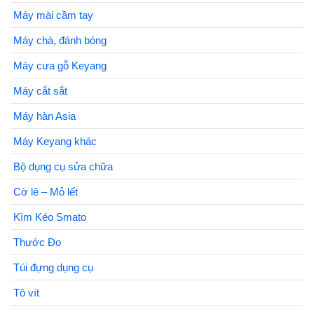
Máy mài cầm tay
Máy chà, đánh bóng
Máy cưa gỗ Keyang
Máy cắt sắt
Máy hàn Asia
Máy Keyang khác
Bộ dụng cụ sửa chữa
Cờ lê – Mỏ lết
Kìm Kéo Smato
Thước Đo
Túi đựng dụng cụ
Tô vít