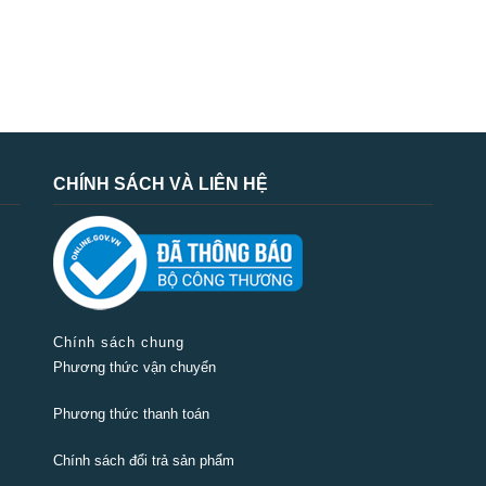
CHÍNH SÁCH VÀ LIÊN HỆ
Chính sách chung
Phương thức vận chuyển
Phương thức thanh toán
Chính sách đổi trả sản phẩm