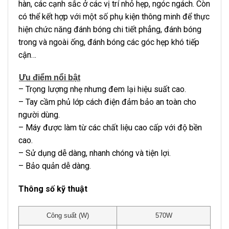
hàn, các cạnh sắc ở các vị trí nhỏ hẹp, ngóc ngách. Còn
có thể kết hợp với một số phụ kiện thông minh để thực
hiện chức năng đánh bóng chi tiết phẳng, đánh bóng
trong và ngoài ống, đánh bóng các góc hẹp khó tiếp
cận…
Ưu điểm nổi bật
– Trọng lượng nhẹ nhưng đem lại hiệu suất cao.
– Tay cầm phủ lớp cách điện đảm bảo an toàn cho
người dùng.
– Máy được làm từ các chất liệu cao cấp với độ bền
cao.
– Sử dụng dễ dàng, nhanh chóng và tiện lợi.
– Bảo quản dễ dàng.
Thông số kỹ thuật
Công suất (W)
570W