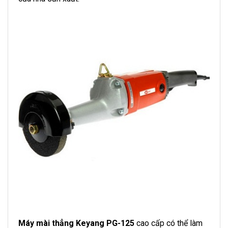
Máy mài thẳng Keyang PG-125
cao cấp có thể làm