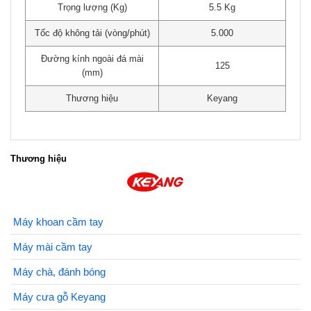
Trọng lượng (Kg)
5.5 Kg
Tốc độ không tải (vòng/phút)
5.000
Đường kính ngoài đá mài
125
(mm)
Thương hiệu
Keyang
Thương hiệu
Máy khoan cầm tay
Máy mài cầm tay
Máy chà, đánh bóng
Máy cưa gỗ Keyang