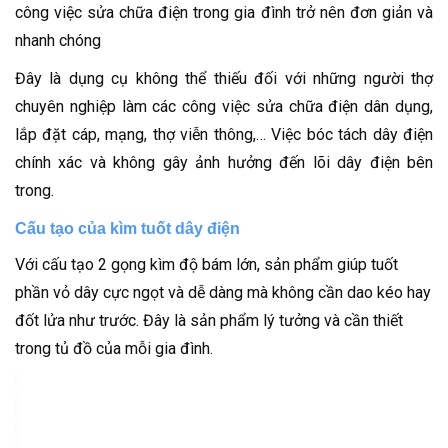
công việc sửa chữa điện trong gia đình trở nên đơn giản và
nhanh chóng
Đây là dụng cụ không thể thiếu đối với những người thợ
chuyên nghiệp làm các công việc sửa chữa điện dân dụng,
lắp đặt cáp, mạng, thợ viễn thông,… Việc bóc tách dây điện
chính xác và không gây ảnh hưởng đến lõi dây điện bên
trong.
Cấu tạo của kìm tuốt dây điện
Với cấu tạo 2 gọng kìm độ bám lớn, sản phẩm giúp tuốt
phần vỏ dây cực ngọt và dễ dàng mà không cần dao kéo hay
đốt lửa như trước. Đây là sản phẩm lý tưởng và cần thiết
trong tủ đồ của mỗi gia đình.