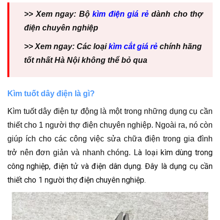
>> Xem ngay: Bộ
kìm điện giá rẻ
dành cho thợ
điện chuyên nghiệp
>> Xem ngay: Các loại
kìm cắt giá rẻ
chính hãng
tốt nhất Hà Nội không thể bỏ qua
Kìm tuốt dây điện là gì?
Kìm tuốt dây điện tự động là một trong những dụng cụ cần
thiết cho 1 người thợ điện chuyên nghiệp. Ngoài ra, nó còn
giúp ích cho các công việc sửa chữa điện trong gia đình
Là loại kìm dùng trong
trở nên đơn giản và nhanh chóng.
công nghiệp, điện tử và điện dân dụng. Đây là dụng cụ cần
thiết cho 1 người thợ điện chuyên nghiệp.