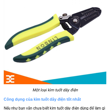
Một loại kìm tuốt dây điện
Công dụng của kìm tuốt dây điện tốt nhất
Nếu như bạn vẫn chưa biết kìm tuốt dây điện dùng để làm gì