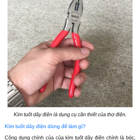
Kìm tuốt dây điện là dụng cụ cần thiết của thợ điện.
Kìm tuốt dây điện dùng để làm gì?
Công dụng chính của của kìm tuốt dây điện chính là bóc,