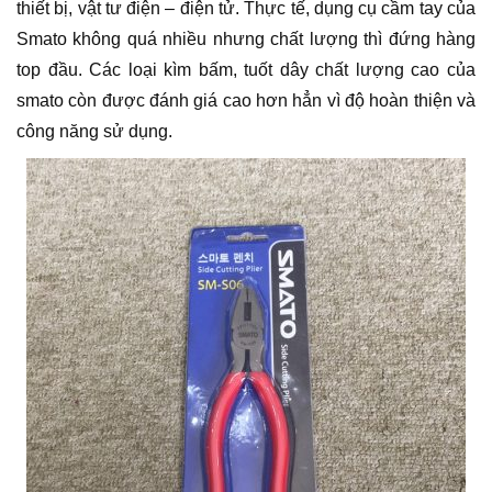
thiết bị, vật tư điện – điện tử. Thực tế, dụng cụ cầm tay của
Smato không quá nhiều nhưng chất lượng thì đứng hàng
top đầu. Các loại kìm bấm, tuốt dây chất lượng cao của
smato còn được đánh giá cao hơn hẳn vì độ hoàn thiện và
công năng sử dụng.