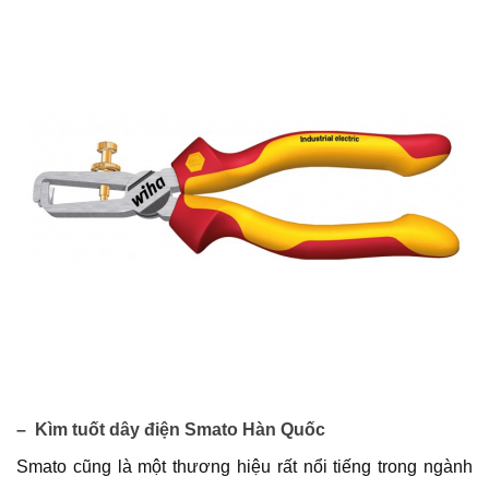
– Kìm tuốt dây điện Smato Hàn Quốc
Smato cũng là một thương hiệu rất nổi tiếng trong ngành