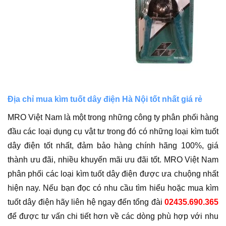
Địa chỉ mua kìm tuốt dây điện Hà Nội tốt nhất giá rẻ
MRO Việt Nam là một trong những công ty phân phối hàng
đầu các loại dụng cụ vật tư trong đó có những loại kìm tuốt
dây điện tốt nhất, đảm bảo hàng chính hãng 100%, giá
thành ưu đãi, nhiều khuyến mãi ưu đãi tốt. MRO Việt Nam
phân phối các loại kìm tuốt dây điện được ưa chuộng nhất
hiện nay. Nếu bạn đọc có nhu cầu tìm hiểu hoặc mua kìm
tuốt dây điện hãy liên hệ ngay đến tổng đài
02435.690.365
để được tư vấn chi tiết hơn về các dòng phù hợp với nhu