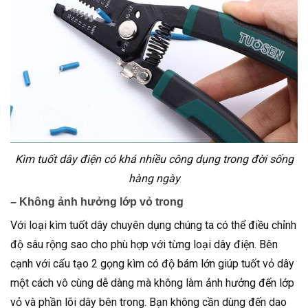
Kìm tuốt dây điện có khá nhiều công dụng trong đời sống
hàng ngày
– Không ảnh hưởng lớp vỏ trong
Với loại kìm tuốt dây chuyên dụng chúng ta có thể điều chỉnh
độ sâu rộng sao cho phù hợp với từng loại dây điện. Bên
cạnh với cấu tạo 2 gọng kìm có độ bám lớn giúp tuốt vỏ dây
một cách vô cùng dễ dàng mà không làm ảnh hưởng đến lớp
vỏ và phần lõi dây bên trong. Bạn không cần dùng đến dao