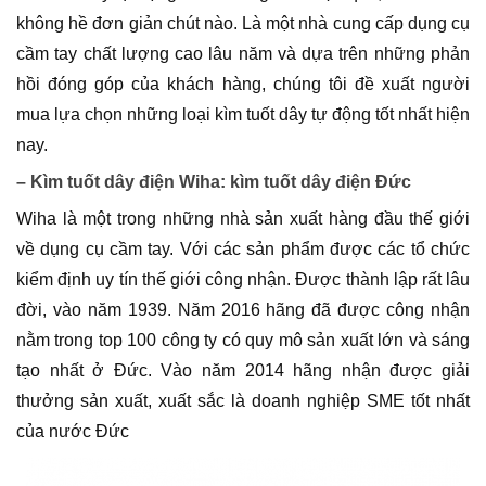
không hề đơn giản chút nào. Là một nhà cung cấp dụng cụ
cầm tay chất lượng cao lâu năm và dựa trên những phản
hồi đóng góp của khách hàng, chúng tôi đề xuất người
mua lựa chọn những loại kìm tuốt dây tự động tốt nhất hiện
nay.
– Kìm tuốt dây điện Wiha: kìm tuốt dây điện Đức
Wiha là một trong những nhà sản xuất hàng đầu thế giới
về dụng cụ cầm tay. Với các sản phẩm được các tổ chức
kiểm định uy tín thế giới công nhận. Được thành lập rất lâu
đời, vào năm 1939. Năm 2016 hãng đã được công nhận
nằm trong top 100 công ty có quy mô sản xuất lớn và sáng
tạo nhất ở Đức. Vào năm 2014 hãng nhận được giải
thưởng sản xuất, xuất sắc là doanh nghiệp SME tốt nhất
của nước Đức