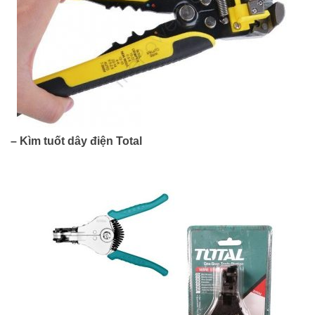
– Kìm tuốt dây điện Total