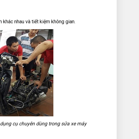
khác nhau và tiết kiệm không gian.
4 dụng cụ chuyên dùng trong sửa xe máy