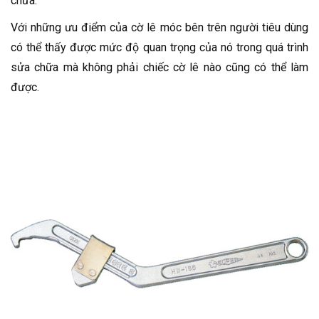
chữa.
Với những ưu điểm của cờ lê móc bên trên người tiêu dùng
có thể thấy được mức độ quan trọng của nó trong quá trình
sửa chữa mà không phải chiếc cờ lê nào cũng có thể làm
được.