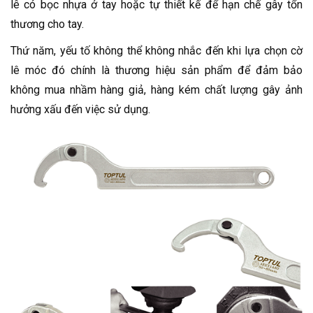
lê có bọc nhựa ở tay hoặc tự thiết kế để hạn chế gây tổn
thương cho tay.
Thứ năm, yếu tố không thể không nhắc đến khi lựa chọn cờ
lê móc đó chính là thương hiệu sản phẩm để đảm bảo
không mua nhầm hàng giả, hàng kém chất lượng gây ảnh
hưởng xấu đến việc sử dụng.