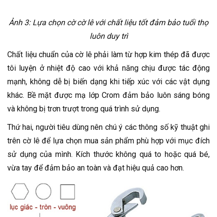
Ảnh 3: Lựa chọn cờ cờ lê với chất liệu tốt đảm bảo tuổi thọ
luôn duy trì
Chất liệu chuẩn của cờ lê phải làm từ hợp kim thép đã được
tôi luyện ở nhiệt độ cao với khả năng chịu được tác động
mạnh, không dễ bị biến dạng khi tiếp xúc với các vật dụng
khác. Bề mặt được mạ lớp Crom đảm bảo luôn sáng bóng
và không bị trơn trượt trong quá trình sử dụng.
Thứ hai, người tiêu dùng nên chú ý các thông số kỹ thuật ghi
trên cờ lê để lựa chọn mua sản phẩm phù hợp với mục đích
sử dụng của mình. Kích thước không quá to hoặc quá bé,
vừa tay để đảm bảo an toàn và đạt hiệu quả cao hơn.