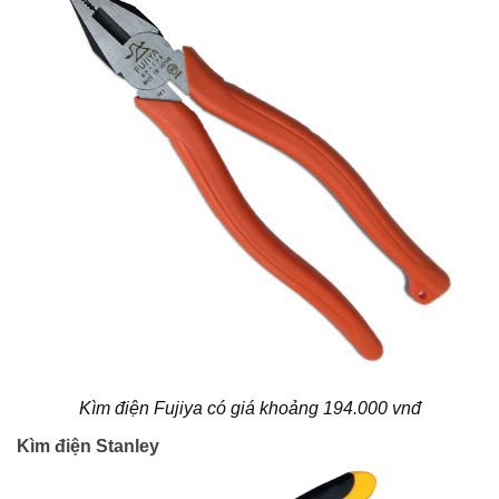
Kìm điện Fujiya có giá khoảng 194.000 vnđ
Kìm điện Stanley