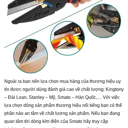
Ngoài ra bạn nên lựa chọn mua hàng của thương hiệu uy
tín được người dùng đánh giá cao về chất lượng: Kingtony
– Đài Loan, Stanley – Mỹ, Smato – Hàn Quốc,… Với việc
lựa chọn dòng sản phẩm thương hiệu nổi tiếng bạn có thể
phần nào an tâm về chất lượng sản phẩm. Nếu bạn đang
quan tâm tới dòng kìm điện của Smato hãy truy cập