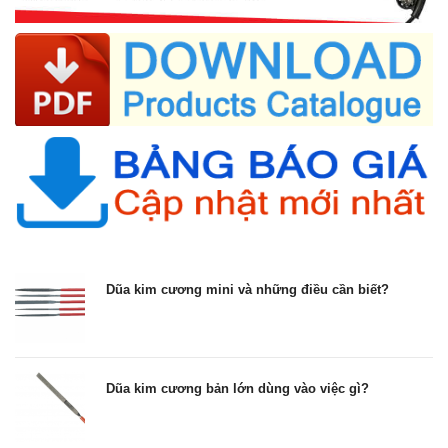
Dũa kim cương mini và những điều cần biết?
Dũa kim cương bản lớn dùng vào việc gì?