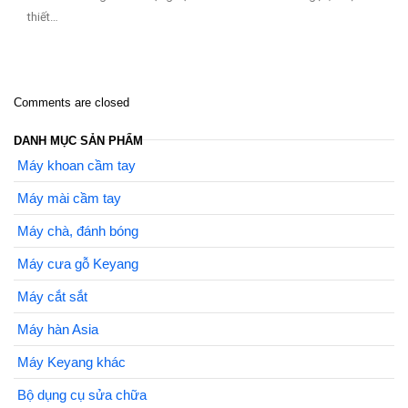
thiết…
Comments are closed
DANH MỤC SẢN PHẨM
Máy khoan cầm tay
Máy mài cầm tay
Máy chà, đánh bóng
Máy cưa gỗ Keyang
Máy cắt sắt
Máy hàn Asia
Máy Keyang khác
Bộ dụng cụ sửa chữa