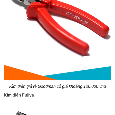
Kìm điện giá rẻ Goodman có giá khoảng 120.000 vnđ
Kìm điện Fujiya