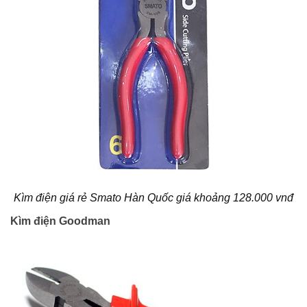
Kìm điện giá rẻ Smato Hàn Quốc giá khoảng 128.000 vnđ
Kìm điện Goodman