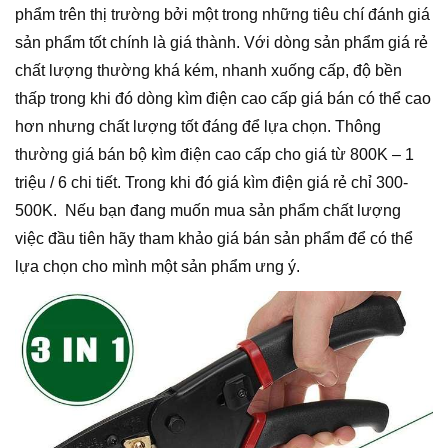
phẩm trên thị trường bởi một trong những tiêu chí đánh giá
sản phẩm tốt chính là giá thành. Với dòng sản phẩm giá rẻ
chất lượng thường khá kém, nhanh xuống cấp, độ bền
thấp trong khi đó dòng kìm điện cao cấp giá bán có thể cao
hơn nhưng chất lượng tốt đáng để lựa chọn. Thông
thường giá bán bộ kìm điện cao cấp cho giá từ 800K – 1
triệu / 6 chi tiết. Trong khi đó giá kìm điện giá rẻ chỉ 300-
500K. Nếu bạn đang muốn mua sản phẩm chất lượng
việc đầu tiên hãy tham khảo giá bán sản phẩm để có thể
lựa chọn cho mình một sản phẩm ưng ý.