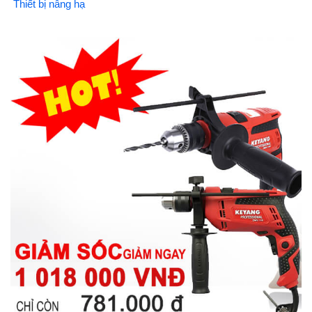
Thiết bị nâng hạ