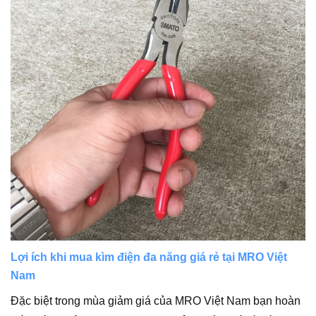
Lợi ích khi mua kìm điện đa năng giá rẻ tại MRO Việt
Nam
Đặc biệt trong mùa giảm giá của MRO Việt Nam bạn hoàn