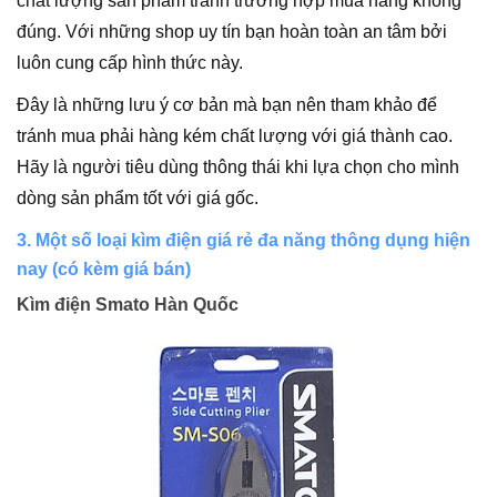
chất lượng sản phẩm tránh trường hợp mua hàng không
đúng. Với những shop uy tín bạn hoàn toàn an tâm bởi
luôn cung cấp hình thức này.
Đây là những lưu ý cơ bản mà bạn nên tham khảo để
tránh mua phải hàng kém chất lượng với giá thành cao.
Hãy là người tiêu dùng thông thái khi lựa chọn cho mình
dòng sản phẩm tốt với giá gốc.
3. Một số loại kìm điện giá rẻ đa năng thông dụng hiện
nay (có kèm giá bán)
Kìm điện Smato Hàn Quốc