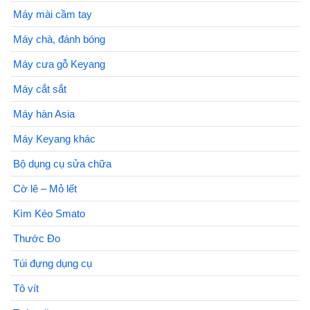
Máy mài cầm tay
Máy chà, đánh bóng
Máy cưa gỗ Keyang
Máy cắt sắt
Máy hàn Asia
Máy Keyang khác
Bộ dụng cụ sửa chữa
Cờ lê – Mỏ lết
Kìm Kéo Smato
Thước Đo
Túi đựng dụng cụ
Tô vít