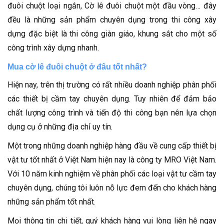
đuôi chuột loại ngắn, Cờ lê đuôi chuột một đầu vòng… đây
đều là những sản phẩm chuyên dụng trong thi công xây
dựng đặc biệt là thi công giàn giáo, khung sắt cho một số
công trình xây dựng nhanh.
Mua cờ lê đuôi chuột ở đâu tốt nhất?
Hiện nay, trên thị trường có rất nhiều doanh nghiệp phân phối
các thiết bị cầm tay chuyên dụng. Tuy nhiên để đảm bảo
chất lượng công trình và tiến độ thi công bạn nên lựa chọn
dụng cụ ở những địa chỉ uy tín.
Một trong những doanh nghiệp hàng đầu về cung cấp thiết bị
vật tư tốt nhất ở Việt Nam hiện nay là công ty MRO Việt Nam.
Với 10 năm kinh nghiệm về phân phối các loại vật tư cầm tay
chuyên dụng, chúng tôi luôn nỗ lực đem đến cho khách hàng
những sản phẩm tốt nhất.
Mọi thông tin chi tiết, quý khách hàng vui lòng liên hệ ngay