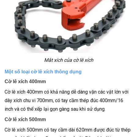
Mắt xích của cờ lê xích
Một số loại cờ lê xích thông dụng
Cờ lê xích 400mm
Cờ lê xích 400mm có khả năng dễ dàng vặn các vật lớn với
dây xích chu vi 700mm, có tay cầm thép đúc 400mm/16
inch và có thể xếp lại gọn gàng sau khi sử dụng.
Cờ lê xích 500mm
Cờ lê xích 500mm có tay cầm dài 620mm được đúc từ thép