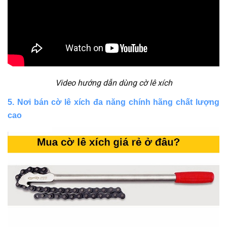
Video hướng dẫn dùng cờ lê xích
5. Nơi bán cờ lê xích đa năng chính hãng chất lượng
cao