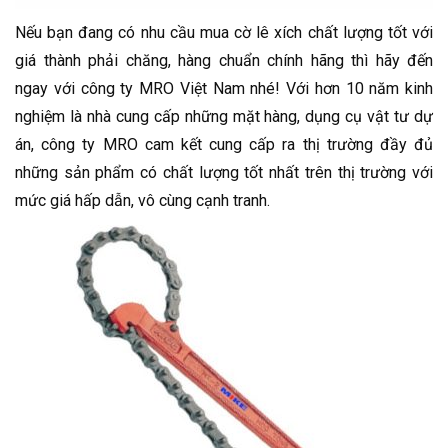
Nếu bạn đang có nhu cầu mua cờ lê xích chất lượng tốt với
giá thành phải chăng, hàng chuẩn chính hãng thì hãy đến
ngay với công ty MRO Việt Nam nhé! Với hơn 10 năm kinh
nghiệm là nhà cung cấp những mặt hàng, dụng cụ vật tư dự
án, công ty MRO cam kết cung cấp ra thị trường đầy đủ
những sản phẩm có chất lượng tốt nhất trên thị trường với
mức giá hấp dẫn, vô cùng cạnh tranh.