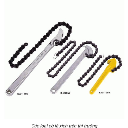
Các loại cờ lê xích trên thị trường