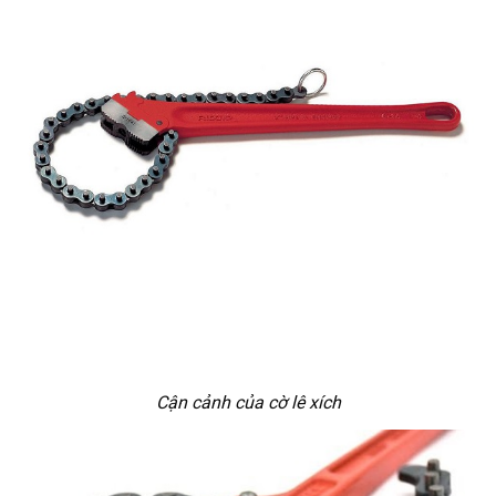
Cận cảnh của cờ lê xích