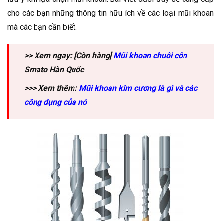
cho các bạn những thông tin hữu ích về các loại mũi khoan
mà các bạn cần biết.
>> Xem ngay: [Còn hàng]
Mũi khoan chuôi côn
Smato Hàn Quốc
>>> Xem thêm:
Mũi khoan kim cương là gì và các
công dụng của nó