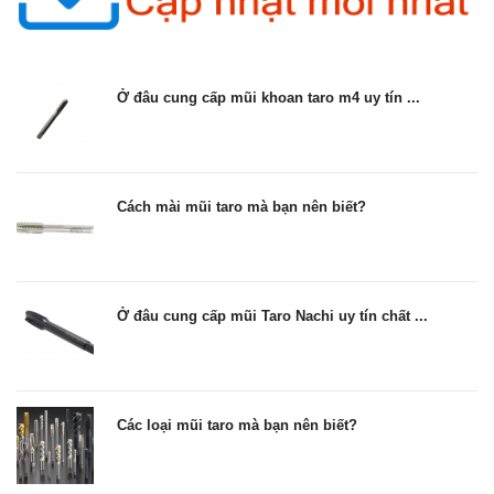
Ở đâu cung cấp mũi khoan taro m4 uy tín ...
Cách mài mũi taro mà bạn nên biết?
Ở đâu cung cấp mũi Taro Nachi uy tín chất ...
Các loại mũi taro mà bạn nên biết?