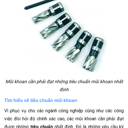
Mũi khoan cần phải đạt những tiêu chuẩn mũi khoan nhất
định
Tìm hiểu về tiêu chuẩn mũi khoan
Vì phục vụ cho các ngành công nghiệp cũng như các công
việc đòi hỏi độ chính xác cao, các mũi khoan cần phải đạt
được những
tiêu chuẩn
nhất định. Đó là những yêu cầu kỹ