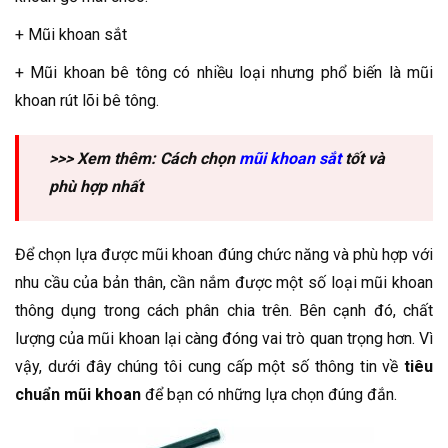
+ Mũi khoan sắt
+ Mũi khoan bê tông có nhiều loại nhưng phổ biến là mũi
khoan rút lõi bê tông.
>>> Xem thêm: Cách chọn
mũi khoan sắt
tốt và
phù hợp nhất
Để chọn lựa được mũi khoan đúng chức năng và phù hợp với
nhu cầu của bản thân, cần nắm được một số loại mũi khoan
thông dụng trong cách phân chia trên. Bên cạnh đó, chất
lượng của mũi khoan lại càng đóng vai trò quan trọng hơn. Vì
vậy, dưới đây chúng tôi cung cấp một số thông tin về
tiêu
chuẩn mũi khoan
để bạn có những lựa chọn đúng đắn.