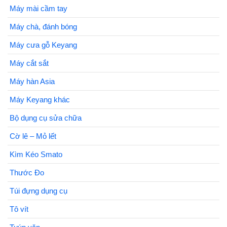
Máy mài cầm tay
Máy chà, đánh bóng
Máy cưa gỗ Keyang
Máy cắt sắt
Máy hàn Asia
Máy Keyang khác
Bộ dụng cụ sửa chữa
Cờ lê – Mỏ lết
Kìm Kéo Smato
Thước Đo
Túi đựng dụng cụ
Tô vít