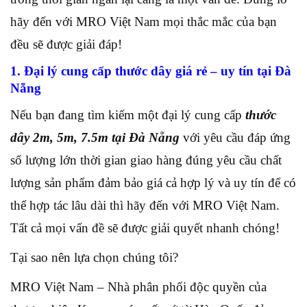
hãy đến với MRO Việt Nam mọi thắc mắc của bạn
đều sẽ được giải đáp!
1. Đại lý cung cấp thước dây giá rẻ – uy tín tại Đà
Nẵng
Nếu bạn đang tìm kiếm một đại lý cung cấp
thước
dây 2m, 5m, 7.5m tại Đà Nẵng
với yêu cầu đáp ứng
số lượng lớn thời gian giao hàng đúng yêu cầu chất
lượng sản phẩm đảm bảo giá cả hợp lý và uy tín để có
thể hợp tác lâu dài thì hãy đến với MRO Việt Nam.
Tất cả mọi vấn đề sẽ được giải quyết nhanh chóng!
Tại sao nên lựa chọn chúng tôi?
MRO Việt Nam – Nhà phân phối độc quyền của