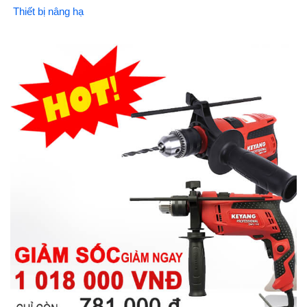
Thiết bị nâng hạ