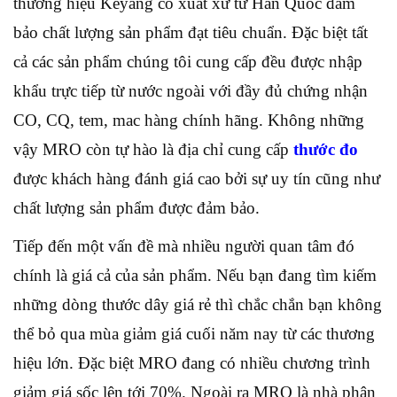
thương hiệu Keyang có xuất xứ từ Hàn Quốc đảm
bảo chất lượng sản phẩm đạt tiêu chuẩn. Đặc biệt tất
cả các sản phẩm chúng tôi cung cấp đều được nhập
khẩu trực tiếp từ nước ngoài với đầy đủ chứng nhận
CO, CQ, tem, mac hàng chính hãng. Không những
vậy MRO còn tự hào là địa chỉ cung cấp
thước đo
được khách hàng đánh giá cao bởi sự uy tín cũng như
chất lượng sản phẩm được đảm bảo.
Tiếp đến một vấn đề mà nhiều người quan tâm đó
chính là giá cả của sản phẩm. Nếu bạn đang tìm kiếm
những dòng thước dây giá rẻ thì chắc chắn bạn không
thể bỏ qua mùa giảm giá cuối năm nay từ các thương
hiệu lớn. Đặc biệt MRO đang có nhiều chương trình
giảm giá sốc lên tới 70%. Ngoài ra MRO là nhà phân