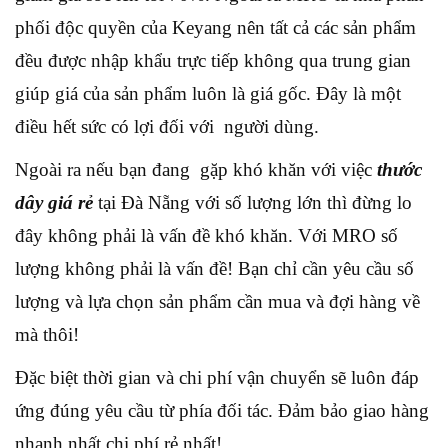
phối độc quyền của Keyang nên tất cả các sản phẩm
đều được nhập khẩu trực tiếp không qua trung gian
giúp giá của sản phẩm luôn là giá gốc. Đây là một
điều hết sức có lợi đối với người dùng.
Ngoài ra nếu bạn đang gặp khó khăn với việc
thước
dây giá rẻ
tại Đà Nẵng với số lượng lớn thì đừng lo
đây không phải là vấn đề khó khăn. Với MRO số
lượng không phải là vấn đề! Bạn chỉ cần yêu cầu số
lượng và lựa chọn sản phẩm cần mua và đợi hàng về
mà thôi!
Đặc biệt thời gian và chi phí vận chuyển sẽ luôn đáp
ứng đúng yêu cầu từ phía đối tác. Đảm bảo giao hàng
nhanh nhất chi phí rẻ nhất!