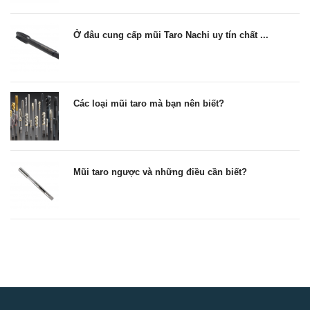
Ở đâu cung cấp mũi Taro Nachi uy tín chất ...
Các loại mũi taro mà bạn nên biết?
Mũi taro ngược và những điều cần biết?