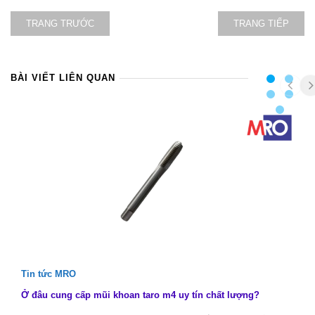
TRANG TRƯỚC
TRANG TIẾP
BÀI VIẾT LIÊN QUAN
Tin tức MRO
Ở đâu cung cấp mũi khoan taro m4 uy tín chất lượng?