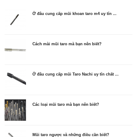
Ở đâu cung cấp mũi khoan taro m4 uy tín ...
Cách mài mũi taro mà bạn nên biết?
Ở đâu cung cấp mũi Taro Nachi uy tín chất ...
Các loại mũi taro mà bạn nên biết?
Mũi taro ngược và những điều cần biết?