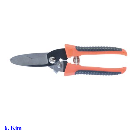
6. Kìm