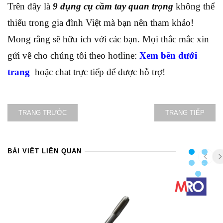
Trên đây là
9 dụng cụ cầm tay quan trọng
không thể
thiếu trong gia đình Việt mà bạn nên tham khảo!
Mong rằng sẽ hữu ích với các bạn. Mọi thắc mắc xin
gửi về cho chúng tôi theo hotline:
Xem bên dưới
trang
hoặc chat trực tiếp để được hỗ trợ!
TRANG TRƯỚC
TRANG TIẾP
BÀI VIẾT LIÊN QUAN