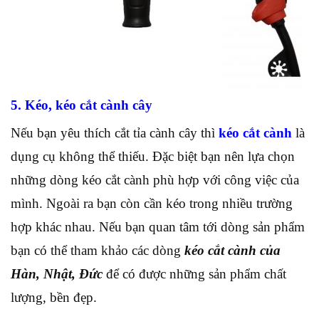
5. Kéo, kéo cắt cành cây
Nếu bạn yêu thích cắt tỉa cành cây thì
kéo cắt cành
là
dụng cụ không thể thiếu. Đặc biệt bạn nên lựa chọn
những dòng kéo cắt cành phù hợp với công việc của
mình. Ngoài ra bạn còn cần kéo trong nhiều trường
hợp khác nhau. Nếu bạn quan tâm tới dòng sản phẩm
bạn có thể tham khảo các dòng
kéo cắt cành của
Hàn, Nhật, Đức
để có được những sản phẩm chất
lượng, bền đẹp.