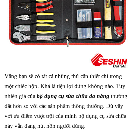
Vâng bạn sẽ có tất cả những thứ cần thiết chỉ trong
một chiếc hộp. Khá là tiện lợi đúng không nào. Tuy
nhiên giá của
bộ dụng cụ sửa chữa đa năng
thường
đắt hơn so với các sản phẩm thông thường. Dù vậy
với ưu điểm vượt trội của mình bộ dụng cụ sửa chữa
này vẫn đang hút hồn người dùng.