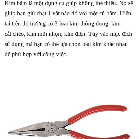
Kìm bấm là một dụng cụ giúp không thể thiếu. Nó sẽ
giúp bạn giữ chặt 1 vật nào đó với một cú bấm. Hiện
tại trên thị trường có 3 loại kìm thông dụng: kìm
cắt chéo, kìm mũi nhọn, kìm điện. Tùy vào mục đích
sử dụng mà bạn có thể lựa chọn loại kìm khác nhau
để phù hợp với công việc.