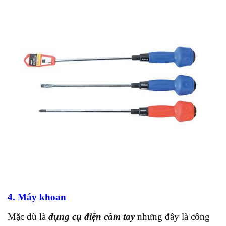
4. Máy khoan
Mặc dù là
dụng cụ điện cầm tay
nhưng đây là công