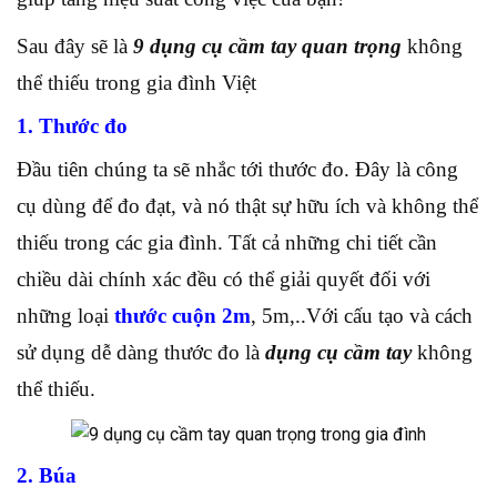
Sau đây sẽ là
9 dụng cụ cầm tay quan trọng
không
thể thiếu trong gia đình Việt
1. Thước đo
Đầu tiên chúng ta sẽ nhắc tới thước đo. Đây là công
cụ dùng để đo đạt, và nó thật sự hữu ích và không thể
thiếu trong các gia đình. Tất cả những chi tiết cần
chiều dài chính xác đều có thể giải quyết đối với
những loại
thước cuộn 2m
, 5m,..Với cấu tạo và cách
sử dụng dễ dàng thước đo là
dụng cụ cầm tay
không
thể thiếu.
2. Búa