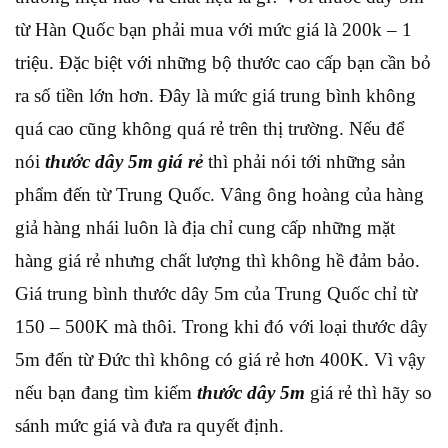
từ Hàn Quốc bạn phải mua với mức giá là 200k – 1
triệu. Đặc biệt với những bộ thước cao cấp bạn cần bỏ
ra số tiền lớn hơn. Đây là mức giá trung bình không
quá cao cũng không quá rẻ trên thị trường. Nếu để
nói
thước dây 5m giá rẻ
thì phải nói tới những sản
phẩm đến từ Trung Quốc. Vâng ông hoàng của hàng
giả hàng nhái luôn là địa chỉ cung cấp những mặt
hàng giá rẻ nhưng chất lượng thì không hề đảm bảo.
Giá trung bình thước dây 5m của Trung Quốc chỉ từ
150 – 500K mà thôi. Trong khi đó với loại thước dây
5m đến từ Đức thì không có giá rẻ hơn 400K. Vì vậy
nếu bạn đang tìm kiếm
thước dây 5m
giá rẻ thì hãy so
sánh mức giá và đưa ra quyết định.