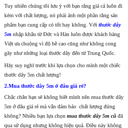
Tuy nhiên chúng tôi lưu ý với bạn rằng giá cả luôn đi
kèm với chất lượng, nó phải ảnh một phần rằng sản
phẩm bạn cung cấp có tốt hay không. Với
thước dây
5m
nhập khẩu từ Đức và Hàn luôn được khách hàng
Việt ưa chuộng vì độ bề cao cũng như không cong
gãy như những loại thước dây đến từ Trung Quốc.
Hãy suy nghĩ trước khi lựa chọn cho mình một chiếc
thước dây 5m chất lượng!
2.Mua thước dây 5m ở đâu giá rẻ?
Chắc chắn bạn sẽ không biết mình nên mua thước dây
5m ở đâu giá rẻ mà vẫn đảm bảo chất lượng đúng
không? Nhiều bạn lựa chọn
mua thước dây 5m cũ
đã
qua sử dụng nhưng không hiệu quả. Điều này không