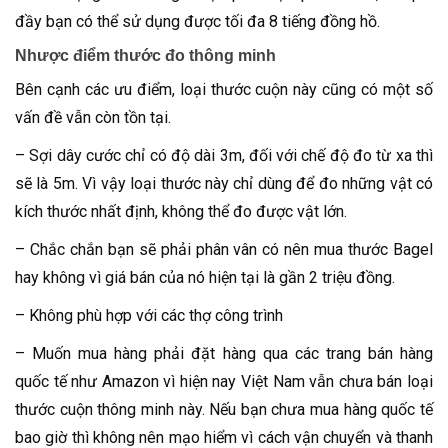
đầy bạn có thể sử dụng được tối đa 8 tiếng đồng hồ.
Nhược điểm thước đo thông minh
Bên cạnh các ưu điểm, loại thước cuộn này cũng có một số
vấn đề vẫn còn tồn tại.
– Sợi dây cước chỉ có độ dài 3m, đối với chế độ đo từ xa thì
sẽ là 5m. Vì vậy loại thước này chỉ dùng để đo những vật có
kích thước nhất định, không thể đo được vật lớn.
– Chắc chắn bạn sẽ phải phân vân có nên mua thước Bagel
hay không vì giá bán của nó hiện tại là gần 2 triệu đồng.
– Không phù hợp với các thợ công trình
– Muốn mua hàng phải đặt hàng qua các trang bán hàng
quốc tế như Amazon vì hiện nay Việt Nam vẫn chưa bán loại
thước cuộn thông minh này. Nếu bạn chưa mua hàng quốc tế
bao giờ thì không nên mạo hiểm vì cách vận chuyển và thanh