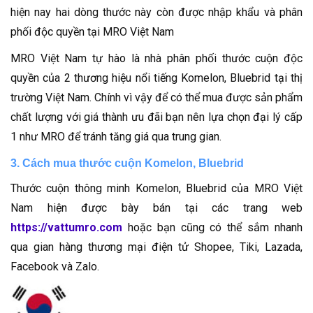
hiện nay hai dòng thước này còn được nhập khẩu và phân
phối độc quyền tại MRO Việt Nam
MRO Việt Nam tự hào là nhà phân phối thước cuộn độc
quyền của 2 thương hiệu nổi tiếng Komelon, Bluebrid tại thị
trường Việt Nam. Chính vì vậy để có thể mua được sản phẩm
chất lượng với giá thành ưu đãi bạn nên lựa chọn đại lý cấp
1 như MRO để tránh tăng giá qua trung gian.
3. Cách mua thước cuộn Komelon, Bluebrid
Thước cuộn thông minh Komelon, Bluebrid của MRO Việt
Nam hiện được bày bán tại các trang web
https://vattumro.com
hoặc bạn cũng có thể sắm nhanh
qua gian hàng thương mại điện tử Shopee, Tiki, Lazada,
Facebook và Zalo.