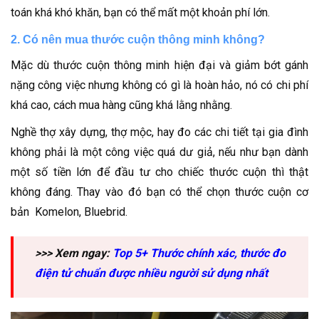
toán khá khó khăn, bạn có thể mất một khoản phí lớn.
2. Có nên mua thước cuộn thông minh không?
Mặc dù thước cuộn thông minh hiện đại và giảm bớt gánh
nặng công việc nhưng không có gì là hoàn hảo, nó có chi phí
khá cao, cách mua hàng cũng khá lằng nhằng.
Nghề thợ xây dựng, thợ mộc, hay đo các chi tiết tại gia đình
không phải là một công việc quá dư giả, nếu như bạn dành
một số tiền lớn để đầu tư cho chiếc thước cuộn thì thật
không đáng. Thay vào đó bạn có thể chọn thước cuộn cơ
bản Komelon, Bluebrid.
>>> Xem ngay:
Top 5+ Thước chính xác, thước đo
điện tử chuẩn được nhiều người sử dụng nhất