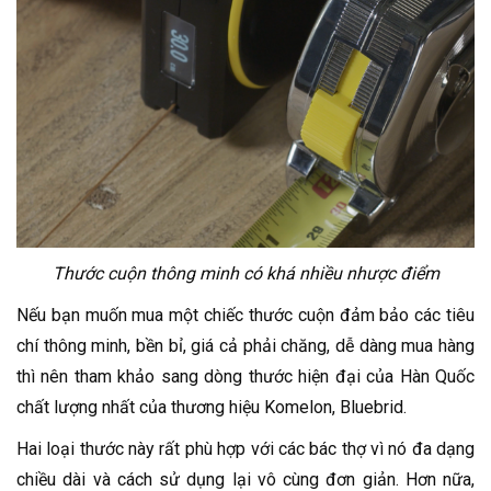
Thước cuộn thông minh có khá nhiều nhược điểm
Nếu bạn muốn mua một chiếc thước cuộn đảm bảo các tiêu
chí thông minh, bền bỉ, giá cả phải chăng, dễ dàng mua hàng
thì nên tham khảo sang dòng thước hiện đại của Hàn Quốc
chất lượng nhất của thương hiệu Komelon, Bluebrid.
Hai loại thước này rất phù hợp với các bác thợ vì nó đa dạng
chiều dài và cách sử dụng lại vô cùng đơn giản. Hơn nữa,