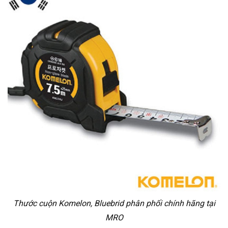
Thước cuộn Komelon, Bluebrid phân phối chính hãng tại
MRO