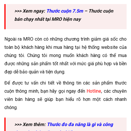
>>> Xem ngay:
Thước cuộn 7.5m
– Thước cuộn
bán chạy nhất tại MRO hiện nay
Ngoài ra MRO còn có những chương trình giảm giá sốc cho
toàn bộ khách hàng khi mua hàng tại hệ thống website của
chúng tôi. Chúng tôi mong muốn khách hàng có thể mua
được những sản phẩm tốt nhất với mức giá phù hợp và bền
đẹp dễ bảo quản và tiện dụng.
Để được tư vấn chi tiết về thông tin các sản phẩm thước
cuộn thông minh, bạn hãy gọi ngay đến
Hotline
, các chuyên
viên bán hàng sẽ giúp bạn hiểu rõ hơn một cách nhanh
chóng.
>>> Xem thêm:
Thước đo đa năng là gì và công