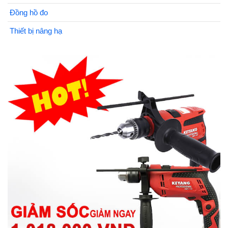
Đồng hồ đo
Thiết bị nâng hạ