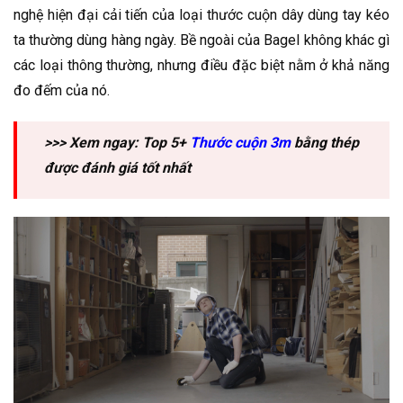
nghệ hiện đại cải tiến của loại thước cuộn dây dùng tay kéo
ta thường dùng hàng ngày. Bề ngoài của Bagel không khác gì
các loại thông thường, nhưng điều đặc biệt nằm ở khả năng
đo đếm của nó.
>>> Xem ngay: Top 5+
Thước cuộn 3m
bằng thép
được đánh giá tốt nhất