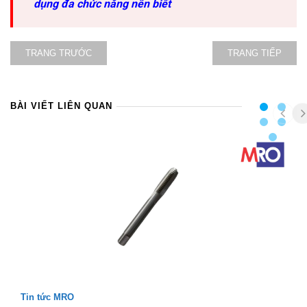
dụng đa chức năng nên biết
TRANG TRƯỚC
TRANG TIẾP
BÀI VIẾT LIÊN QUAN
Tin tức MRO