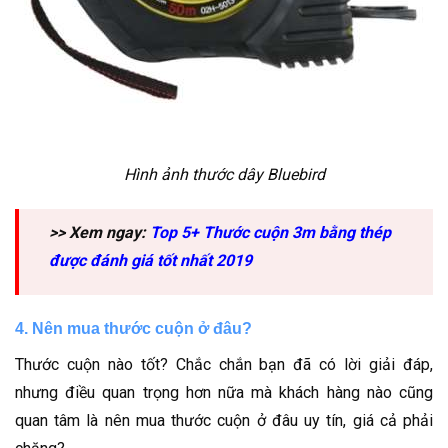
Hình ảnh thước dây Bluebird
>> Xem ngay:
Top 5+ Thước cuộn 3m bằng thép
được đánh giá tốt nhất 2019
4. Nên mua thước cuộn ở đâu?
Thước cuộn nào tốt? Chắc chắn bạn đã có lời giải đáp,
nhưng điều quan trọng hơn nữa mà khách hàng nào cũng
quan tâm là nên mua thước cuộn ở đâu uy tín, giá cả phải