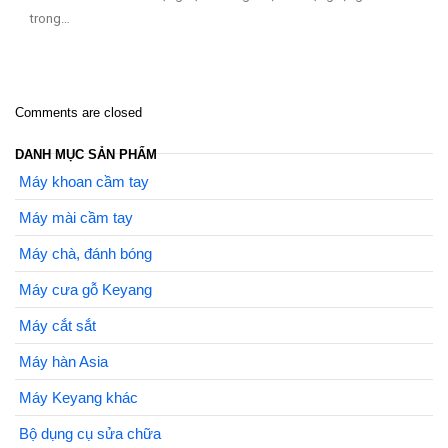
trong…
Comments are closed
DANH MỤC SẢN PHẨM
Máy khoan cầm tay
Máy mài cầm tay
Máy chà, đánh bóng
Máy cưa gỗ Keyang
Máy cắt sắt
Máy hàn Asia
Máy Keyang khác
Bộ dụng cụ sửa chữa