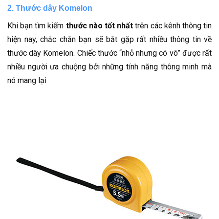
2. Thước dây Komelon
Khi bạn tìm kiếm
thước nào tốt nhất
trên các kênh thông tin
hiện nay, chắc chắn bạn sẽ bắt gặp rất nhiều thông tin về
thước dây Komelon. Chiếc thước “nhỏ nhưng có võ” được rất
nhiều người ưa chuộng bởi những tính năng thông minh mà
nó mang lại