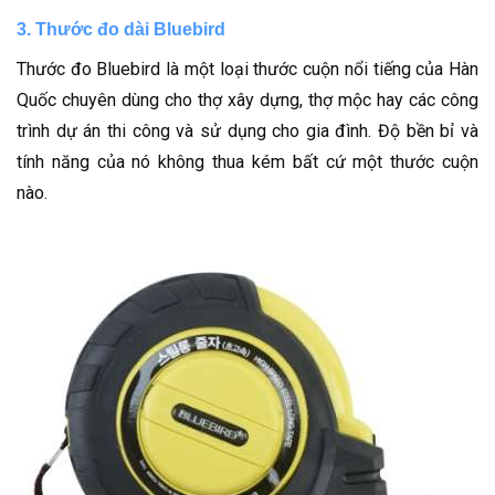
3. Thước đo dài Bluebird
Thước đo Bluebird là một loại thước cuộn nổi tiếng của Hàn
Quốc chuyên dùng cho thợ xây dựng, thợ mộc hay các công
trình dự án thi công và sử dụng cho gia đình. Độ bền bỉ và
tính năng của nó không thua kém bất cứ một thước cuộn
nào.