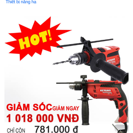
Thiết bị nâng hạ