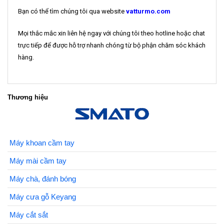
Bạn có thể tìm chúng tôi qua website
vatturmo.com
Mọi thắc mắc xin liên hệ ngay với chúng tôi theo hotline hoặc chat
trực tiếp để được hỗ trợ nhanh chóng từ bộ phận chăm sóc khách
hàng.
Thương hiệu
Máy khoan cầm tay
Máy mài cầm tay
Máy chà, đánh bóng
Máy cưa gỗ Keyang
Máy cắt sắt