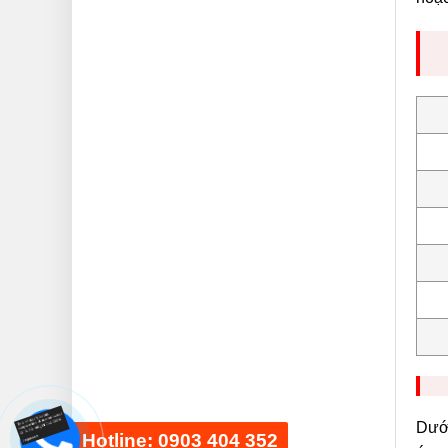
Dưới
Hotline: 0903 404 352