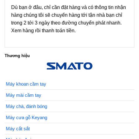
Dù bạn ở đâu, chỉ cần đặt hàng và có thông tin nhận
hàng chúng tôi sẽ chuyển hàng tới tận nhà bạn chỉ
trong 2 tới 3 ngày theo đường chuyển phát nhanh.
Xem hàng rồi thanh toán tiền.
Thương hiệu
Máy khoan cầm tay
Máy mài cầm tay
Máy chà, đánh bóng
Máy cưa gỗ Keyang
Máy cắt sắt