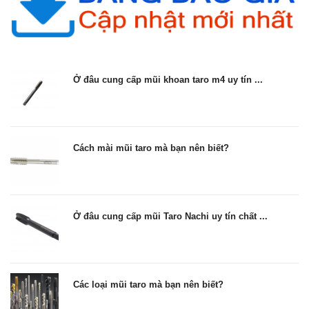
Ở đâu cung cấp mũi khoan taro m4 uy tín ...
Cách mài mũi taro mà bạn nên biết?
Ở đâu cung cấp mũi Taro Nachi uy tín chất ...
Các loại mũi taro mà bạn nên biết?