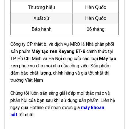
Thương hiệu
Hàn Quốc
Xuất xứ
Hàn Quốc
Bảo hành
06 tháng
Công ty CP thiết bị và dịch vụ MRO là Nhà phân phối
sản phẩm
Máy tạo ren Keyang ET-8
chính thức tại
TP. Hồ Chí Minh và Hà Nội cung cấp các loại
Máy tạo
ren
phục vụ cho mọi nhu cầu công việc. Sản phẩm
đảm bảo chất lượng, chính hãng và giá tốt nhất thị
trường Việt Nam
Chúng tôi luôn sẵn sàng giải đáp mọi thắc mắc và
phản hồi của bạn sau khi sử dụng sản phẩm. Liên hệ
ngay qua Hotline để nhận được giá
máy khoan
sắt
tốt nhất.