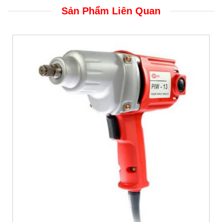
Sản Phẩm Liên Quan