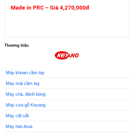
Made in PRC – Giá 4,270,000đ
Thương hiệu
Máy khoan cầm tay
Máy mài cầm tay
Máy chà, đánh bóng
Máy cưa gỗ Keyang
Máy cắt sắt
Máy hàn Asia