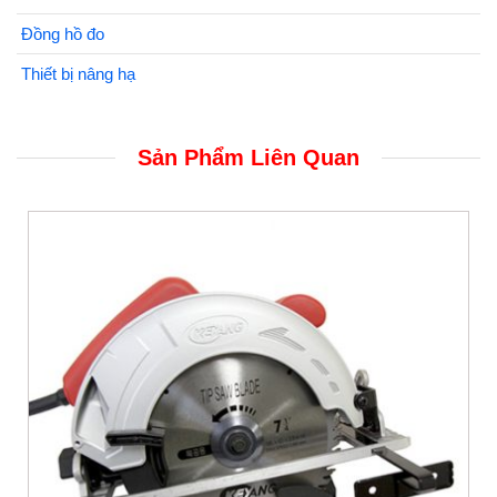
Đồng hồ đo
Thiết bị nâng hạ
Sản Phẩm Liên Quan