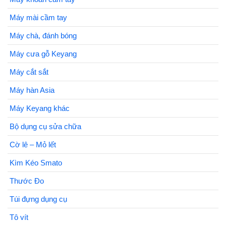
Máy mài cầm tay
Máy chà, đánh bóng
Máy cưa gỗ Keyang
Máy cắt sắt
Máy hàn Asia
Máy Keyang khác
Bộ dụng cụ sửa chữa
Cờ lê – Mỏ lết
Kìm Kéo Smato
Thước Đo
Túi đựng dụng cụ
Tô vít