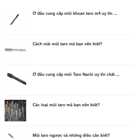
Ở đâu cung cấp mũi khoan taro m4 uy tín ...
Cách mài mũi taro mà bạn nên biết?
Ở đâu cung cấp mũi Taro Nachi uy tín chất ...
Các loại mũi taro mà bạn nên biết?
Mũi taro ngược và những điều cần biết?