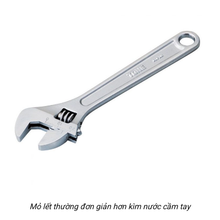
Mỏ lết thường đơn giản hơn kìm nước cầm tay