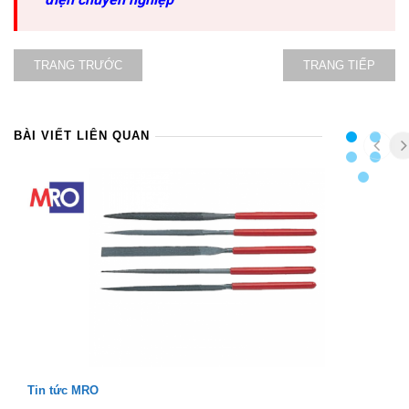
TRANG TRƯỚC
TRANG TIẾP
BÀI VIẾT LIÊN QUAN
Tin tức MRO