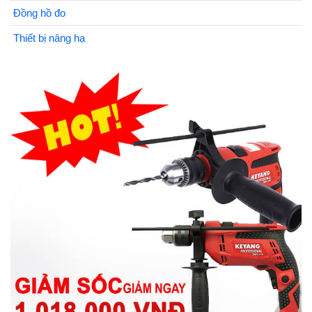
Đồng hồ đo
Thiết bị nâng hạ