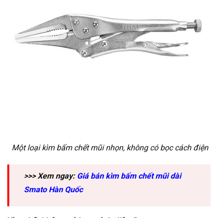
Một loại kìm bấm chết mũi nhọn, không có bọc cách điện
>>> Xem ngay:
Giá bán kìm bấm chết mũi dài
Smato Hàn Quốc