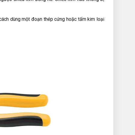
g cách dùng một đoạn thép cứng hoặc tấm kim loại