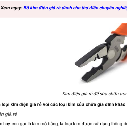
 Xem ngay:
Bộ kìm điện giá rẻ dành cho thợ điện chuyên nghiệ
Kìm điện giá rẻ để sửa chữa tro
 loại kìm điện giá rẻ với các loại kìm sửa chữa gia đình khác
n giá rẻ
n hay còn gọi là kìm mỏ bằng, là loại kìm được sử dụng thông d