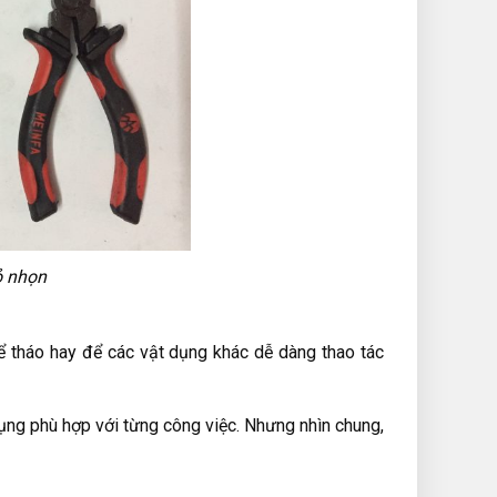
ỏ nhọn
ể tháo hay để các vật dụng khác dễ dàng thao tác
dụng phù hợp với từng công việc. Nhưng nhìn chung,