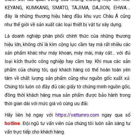
KEYANG, KUMKANG, SMATO, TAJIMA, DAJION, EHWA….
đây là những thương hiệu hàng đầu khu vực Châu Á cũng
như thế giới về sản xuất các loại thiết bị vật tư xây dựng.
Là doanh nghiệp phân phối chính thức của những thương
hiệu lớn, không chỉ là kìm cộng lực cầm tay mà rất nhiều các
sản phẩm khác như máy khoan, máy mài, máy cắt… với đủ
loại kích thước công nghiệp hay cầm tay. Khi mua các sản
phẩm của chúng tôi, quý khách hàng có thể hoàn toàn yên
tâm về chất lượng sản phẩm cũng như nguồn gốc xuất xứ.
Chúng tôi luôn có đầy đủ các giấy tờ chứng minh nguồn gốc,
đồng thời khách hàng mua sản phẩm được bảo hành trong
thời gian dài với mức giá vô cùng ưu đãi.
Hãy liên hệ ngay với
https://vattumro.com
ngay qua số
hotline
. Đội ngũ tư vấn viên của chúng tôi luôn sẵn sàng tư
vấn trực tiếp cho khách hàng.