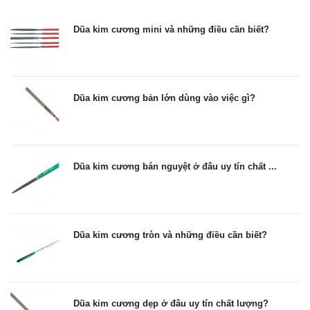
Dũa kim cương mini và những điều cần biết?
Dũa kim cương bản lớn dùng vào việc gì?
Dũa kim cương bán nguyệt ở đâu uy tín chất ...
Dũa kim cương tròn và những điều cần biết?
Dũa kim cương dẹp ở đâu uy tín chất lượng?