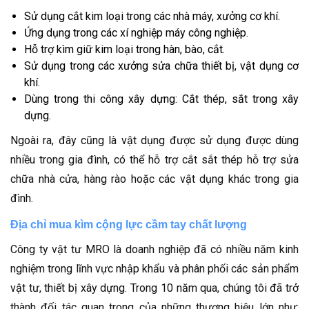
Sử dụng cắt kim loại trong các nhà máy, xưởng cơ khí.
Ứng dụng trong các xí nghiệp máy công nghiệp.
Hỗ trợ kìm giữ kim loại trong hàn, bào, cắt.
Sử dụng trong các xưởng sửa chữa thiết bị, vật dụng cơ
khí.
Dùng trong thi công xây dựng: Cắt thép, sắt trong xây
dựng.
Ngoài ra, đây cũng là vật dụng được sử dụng được dùng
nhiều trong gia đình, có thể hỗ trợ cắt sắt thép hỗ trợ sửa
chữa nhà cửa, hàng rào hoặc các vật dụng khác trong gia
đình.
Địa chỉ mua kìm cộng lực cầm tay chất lượng
Công ty vật tư MRO là doanh nghiệp đã có nhiều năm kinh
nghiệm trong lĩnh vực nhập khẩu và phân phối các sản phẩm
vật tư, thiết bị xây dựng. Trong 10 năm qua, chúng tôi đã trở
thành đối tác quan trong của những thương hiệu lớn như: