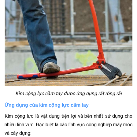
Kìm cộng lực cầm tay được ứng dụng rất rộng rãi
Ứng dụng của kìm cộng lực cầm tay
Kìm cộng lực là vật dụng tiện lợi và bền nhất sử dụng cho
nhiều lĩnh vực. Đặc biệt là các lĩnh vực công nghiệp máy móc
và xây dựng: