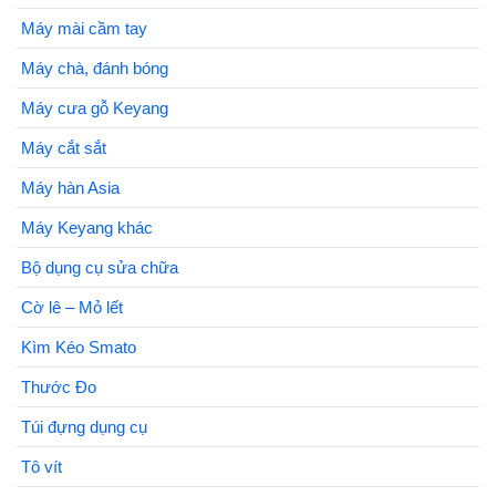
Máy mài cầm tay
Máy chà, đánh bóng
Máy cưa gỗ Keyang
Máy cắt sắt
Máy hàn Asia
Máy Keyang khác
Bộ dụng cụ sửa chữa
Cờ lê – Mỏ lết
Kìm Kéo Smato
Thước Đo
Túi đựng dụng cụ
Tô vít