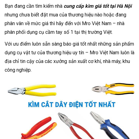
Bạn đang cần tìm kiếm nhà
cung cấp kìm giá tốt tại Hà Nội
nhưng chưa biết đặt mua của thương hiệu nào hoặc đang
phân vân về mức giá thì hãy đến với Mro Việt Nam – nhà
phân phối dụng cụ cầm tay số 1 tại thị trường Việt.
Với ưu điểm luôn sẵn sàng báo giá tốt nhất những sản phẩm
dụng cụ vật tư của thương hiệu uy tín – Mro Việt Nam luôn là
địa chỉ tin cậy của các xưởng sản xuất cơ khí, nhà máy, khu
công nghiệp.