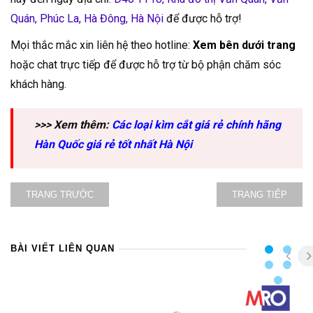
Quán, Phúc La, Hà Đông, Hà Nội
để được hỗ trợ!
Mọi thắc mắc xin liên hệ theo hotline:
Xem bên dưới trang
hoặc chat trực tiếp để được hỗ trợ từ bộ phận chăm sóc
khách hàng.
>>> Xem thêm:
Các loại kìm cắt giá rẻ chính hãng
Hàn Quốc giá rẻ tốt nhất Hà Nội
TRANG TRƯỚC
TRANG TIẾP
BÀI VIẾT LIÊN QUAN