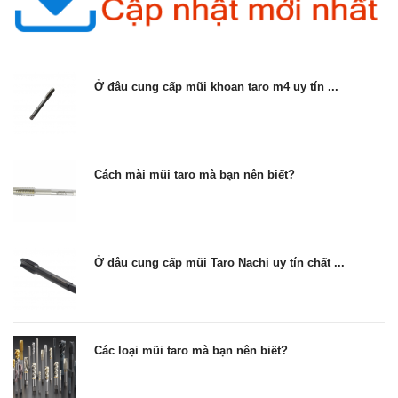
Ở đâu cung cấp mũi khoan taro m4 uy tín ...
Cách mài mũi taro mà bạn nên biết?
Ở đâu cung cấp mũi Taro Nachi uy tín chất ...
Các loại mũi taro mà bạn nên biết?