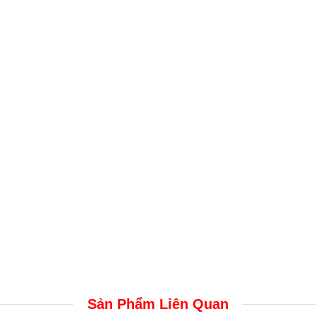
Sản Phẩm Liên Quan