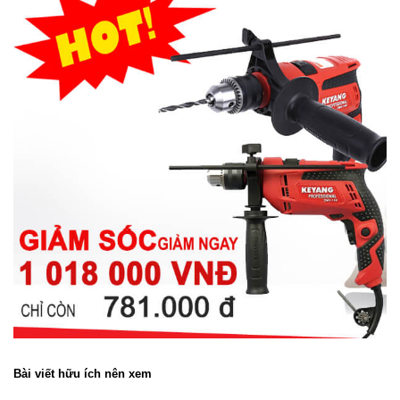
Bài viết hữu ích nên xem