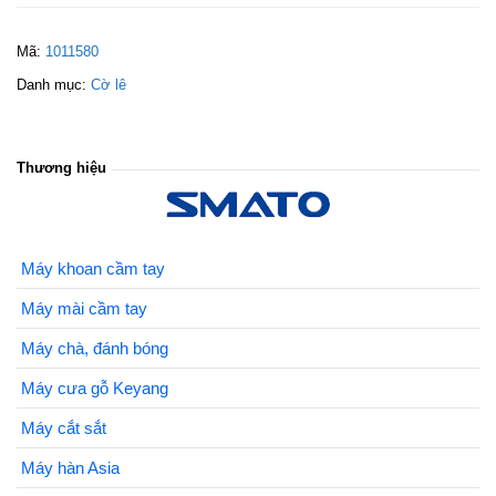
Mã:
1011580
Danh mục:
Cờ lê
Thương hiệu
Máy khoan cầm tay
Máy mài cầm tay
Máy chà, đánh bóng
Máy cưa gỗ Keyang
Máy cắt sắt
Máy hàn Asia