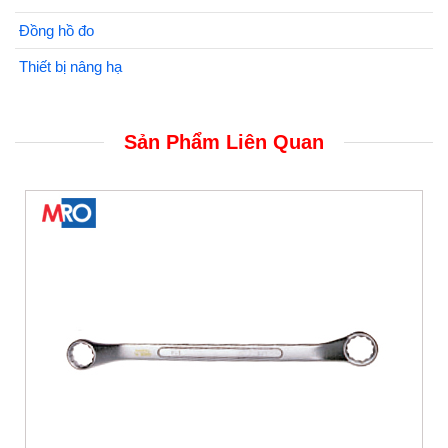
Đồng hồ đo
Thiết bị nâng hạ
Sản Phẩm Liên Quan