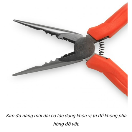
Kìm đa năng mũi dài có tác dụng khóa vị trí để không phá
hỏng đồ vật.