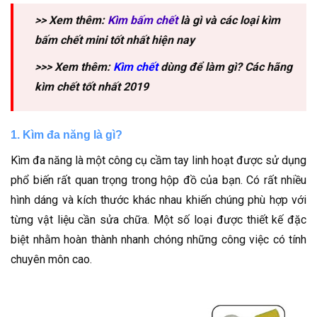
>> Xem thêm:
Kìm bấm chết
là gì và các loại kìm
bấm chết mini tốt nhất hiện nay
>>> Xem thêm:
Kìm chết
dùng để làm gì? Các hãng
kìm chết tốt nhất 2019
1. Kìm đa năng là gì?
Kìm đa năng là một công cụ cầm tay linh hoạt được sử dụng
phổ biến rất quan trọng trong hộp đồ của bạn. Có rất nhiều
hình dáng và kích thước khác nhau khiến chúng phù hợp với
từng vật liệu cần sửa chữa. Một số loại được thiết kế đặc
biệt nhằm hoàn thành nhanh chóng những công việc có tính
chuyên môn cao.