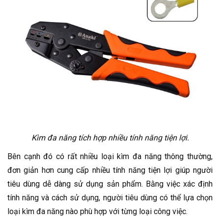
Kìm đa năng tích hợp nhiều tính năng tiện lợi.
Bên cạnh đó có rất nhiều loại kìm đa năng thông thường,
đơn giản hơn cung cấp nhiều tính năng tiện lợi giúp người
tiêu dùng dễ dàng sử dụng sản phẩm. Bằng việc xác định
tính năng và cách sử dụng, người tiêu dùng có thể lựa chọn
loại kìm đa năng nào phù hợp với từng loại công việc.