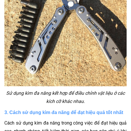
Sử dụng kìm đa năng kết hợp để điều chỉnh vật liệu ở các
kích cỡ khác nhau.
3. Cách sử dụng kìm đa năng để đạt hiệu quả tốt nhất
Cách sử dụng kìm đa năng trong công việc để đạt hiệu quả