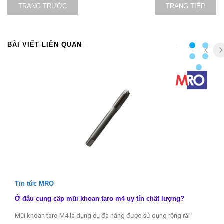
TRANG TRƯỚC
TRANG TIẾP
BÀI VIẾT LIÊN QUAN
Tin tức MRO
Ở đâu cung cấp mũi khoan taro m4 uy tín chất lượng?
Mũi khoan taro M4 là dụng cụ đa năng được sử dụng rộng rãi