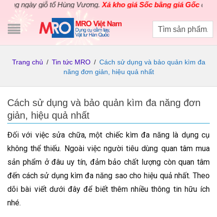
gày giỗ tổ Hùng Vương.
Xả kho giá Sốc bằng giá Gốc
cho các sản
Trang chủ
/
Tin tức MRO
/
Cách sử dụng và bảo quản kìm đa
năng đơn giản, hiệu quả nhất
Cách sử dụng và bảo quản kìm đa năng đơn
giản, hiệu quả nhất
Đối với việc sửa chữa, một chiếc kìm đa năng là dụng cụ
không thể thiếu. Ngoài việc người tiêu dùng quan tâm mua
sản phẩm ở đâu uy tín, đảm bảo chất lượng còn quan tâm
đến cách sử dụng kìm đa năng sao cho hiệu quả nhất. Theo
dõi bài viết dưới đây để biết thêm nhiều thông tin hữu ích
nhé.