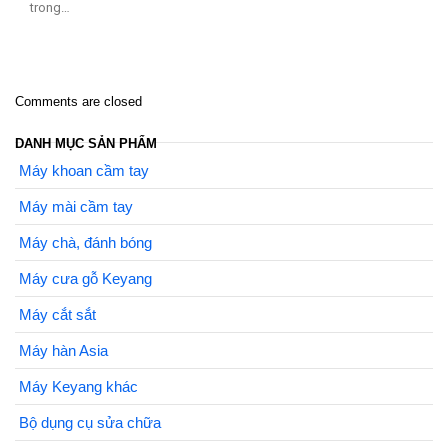
trong…
Comments are closed
DANH MỤC SẢN PHẨM
Máy khoan cầm tay
Máy mài cầm tay
Máy chà, đánh bóng
Máy cưa gỗ Keyang
Máy cắt sắt
Máy hàn Asia
Máy Keyang khác
Bộ dụng cụ sửa chữa