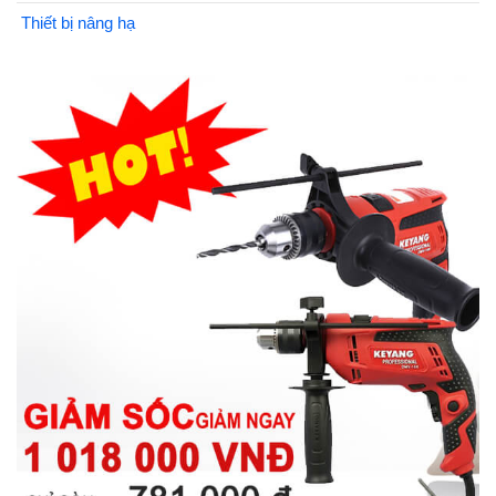
Thiết bị nâng hạ