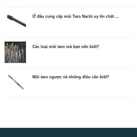
Ở đâu cung cấp mũi Taro Nachi uy tín chất ...
Các loại mũi taro mà bạn nên biết?
Mũi taro ngược và những điều cần biết?