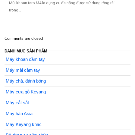
Mũi khoan taro M4 là dụng cụ đa năng được sử dụng rộng rãi
trong…
Comments are closed
DANH MỤC SẢN PHẨM
Máy khoan cầm tay
Máy mài cầm tay
Máy chà, đánh bóng
Máy cưa gỗ Keyang
Máy cắt sắt
Máy hàn Asia
Máy Keyang khác