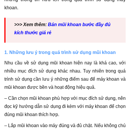
khoan.
>>> Xem thêm:
Bán mũi khoan bước đầy đủ
kích thước giá rẻ
1. Những lưu ý trong quá trình sử dụng mũi khoan
Nhu cầu về sử dụng mũi khoan hiện nay là khá cao, với
nhiều mục đích sử dụng khác nhau. Tuy nhiên trong quá
trình sử dụng cần lưu ý những điểm sau để máy khoan và
mũi khoan được bền và hoạt động hiệu quả.
– Cần chọn mũi khoan phù hợp với mục đích sử dụng, nên
đọc kỹ hướng dẫn sử dụng đi kèm với máy khoan để chọn
đúng mũi khoan thích hợp.
– Lắp mũi khoan vào máy đúng và đủ chặt. Nếu không chú