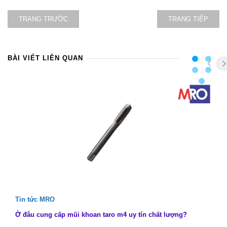
TRANG TRƯỚC
TRANG TIẾP
BÀI VIẾT LIÊN QUAN
Tin tức MRO
Ở đâu cung cấp mũi khoan taro m4 uy tín chất lượng?