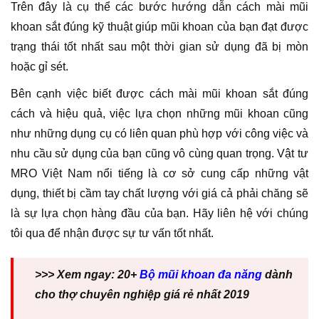
Trên đây là cụ thể các bước hướng dẫn cách mài mũi
khoan sắt đúng kỹ thuật giúp mũi khoan của bạn đạt được
trạng thái tốt nhất sau một thời gian sử dụng đã bị mòn
hoặc gỉ sét.
Bên cạnh việc biết được cách mài mũi khoan sắt đúng
cách và hiệu quả, việc lựa chọn những mũi khoan cũng
như những dụng cụ có liên quan phù hợp với công việc và
nhu cầu sử dụng của bạn cũng vô cùng quan trọng. Vật tư
MRO Việt Nam nổi tiếng là cơ sở cung cấp những vật
dụng, thiết bị cầm tay chất lượng với giá cả phải chăng sẽ
là sự lựa chọn hàng đầu của bạn. Hãy liên hệ với chúng
tôi qua để nhận được sự tư vấn tốt nhất.
>>> Xem ngay: 20+
Bộ mũi khoan đa năng
dành
cho thợ chuyên nghiệp giá rẻ nhất 2019