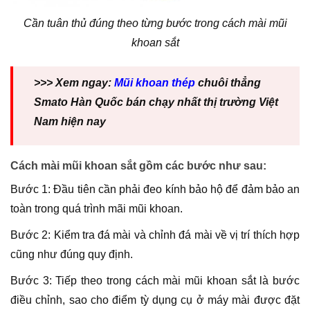
Cần tuân thủ đúng theo từng bước trong cách mài mũi
khoan sắt
>>> Xem ngay:
Mũi khoan thép
chuôi thẳng
Smato Hàn Quốc bán chạy nhất thị trường Việt
Nam hiện nay
Cách mài mũi khoan sắt gồm các bước như sau:
Bước 1: Đầu tiên cần phải đeo kính bảo hộ để đảm bảo an
toàn trong quá trình mãi mũi khoan.
Bước 2: Kiểm tra đá mài và chỉnh đá mài về vị trí thích hợp
cũng như đúng quy định.
Bước 3: Tiếp theo trong cách mài mũi khoan sắt là bước
điều chỉnh, sao cho điểm tỳ dụng cụ ở máy mài được đặt