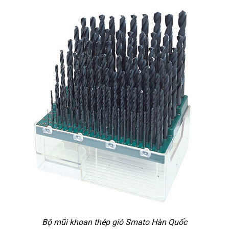
Bộ mũi khoan thép gió Smato Hàn Quốc