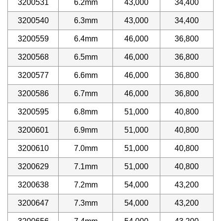
3200531
6.2mm
43,000
34,400
3200540
6.3mm
43,000
34,400
3200559
6.4mm
46,000
36,800
3200568
6.5mm
46,000
36,800
3200577
6.6mm
46,000
36,800
3200586
6.7mm
46,000
36,800
3200595
6.8mm
51,000
40,800
3200601
6.9mm
51,000
40,800
3200610
7.0mm
51,000
40,800
3200629
7.1mm
51,000
40,800
3200638
7.2mm
54,000
43,200
3200647
7.3mm
54,000
43,200