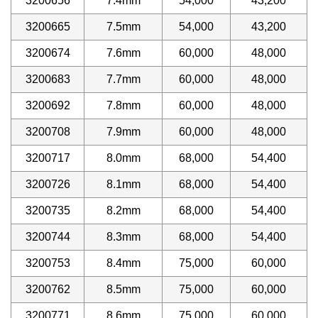
3200656
7.4mm
54,000
43,200
3200665
7.5mm
54,000
43,200
3200674
7.6mm
60,000
48,000
3200683
7.7mm
60,000
48,000
3200692
7.8mm
60,000
48,000
3200708
7.9mm
60,000
48,000
3200717
8.0mm
68,000
54,400
3200726
8.1mm
68,000
54,400
3200735
8.2mm
68,000
54,400
3200744
8.3mm
68,000
54,400
3200753
8.4mm
75,000
60,000
3200762
8.5mm
75,000
60,000
3200771
8.6mm
75,000
60,000