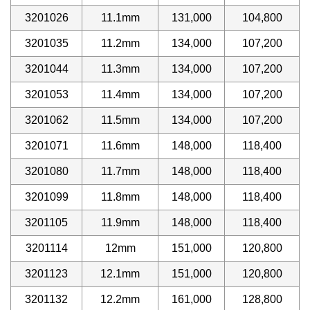
3201026
11.1mm
131,000
104,800
3201035
11.2mm
134,000
107,200
3201044
11.3mm
134,000
107,200
3201053
11.4mm
134,000
107,200
3201062
11.5mm
134,000
107,200
3201071
11.6mm
148,000
118,400
3201080
11.7mm
148,000
118,400
3201099
11.8mm
148,000
118,400
3201105
11.9mm
148,000
118,400
3201114
12mm
151,000
120,800
3201123
12.1mm
151,000
120,800
3201132
12.2mm
161,000
128,800