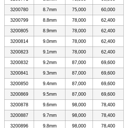
3200780
8.7mm
75,000
60,000
3200799
8.8mm
78,000
62,400
3200805
8.9mm
78,000
62,400
3200814
9.0mm
78,000
62,400
3200823
9.1mm
78,000
62,400
3200832
9.2mm
87,000
69,600
3200841
9.3mm
87,000
69,600
3200850
9.4mm
87,000
69,600
3200869
9.5mm
87,000
69,600
3200878
9.6mm
98,000
78,400
3200887
9.7mm
98,000
78,400
3200896
9.8mm
98,000
78,400