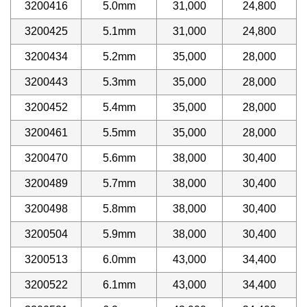
3200416
5.0mm
31,000
24,800
3200425
5.1mm
31,000
24,800
3200434
5.2mm
35,000
28,000
3200443
5.3mm
35,000
28,000
3200452
5.4mm
35,000
28,000
3200461
5.5mm
35,000
28,000
3200470
5.6mm
38,000
30,400
3200489
5.7mm
38,000
30,400
3200498
5.8mm
38,000
30,400
3200504
5.9mm
38,000
30,400
3200513
6.0mm
43,000
34,400
3200522
6.1mm
43,000
34,400