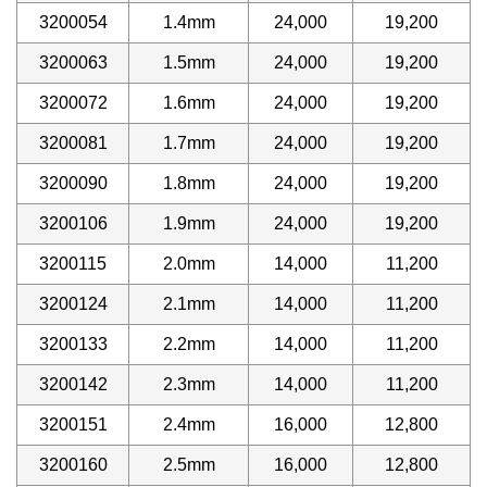
3200054
1.4mm
24,000
19,200
3200063
1.5mm
24,000
19,200
3200072
1.6mm
24,000
19,200
3200081
1.7mm
24,000
19,200
3200090
1.8mm
24,000
19,200
3200106
1.9mm
24,000
19,200
3200115
2.0mm
14,000
11,200
3200124
2.1mm
14,000
11,200
3200133
2.2mm
14,000
11,200
3200142
2.3mm
14,000
11,200
3200151
2.4mm
16,000
12,800
3200160
2.5mm
16,000
12,800