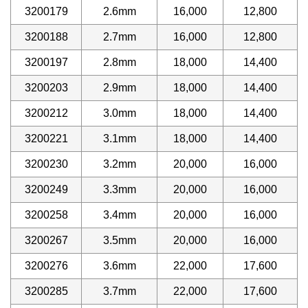
3200179
2.6mm
16,000
12,800
3200188
2.7mm
16,000
12,800
3200197
2.8mm
18,000
14,400
3200203
2.9mm
18,000
14,400
3200212
3.0mm
18,000
14,400
3200221
3.1mm
18,000
14,400
3200230
3.2mm
20,000
16,000
3200249
3.3mm
20,000
16,000
3200258
3.4mm
20,000
16,000
3200267
3.5mm
20,000
16,000
3200276
3.6mm
22,000
17,600
3200285
3.7mm
22,000
17,600