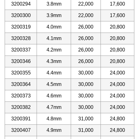
3200294
3.8mm
22,000
17,600
3200300
3.9mm
22,000
17,600
3200319
4.0mm
26,000
20,800
3200328
4.1mm
26,000
20,800
3200337
4.2mm
26,000
20,800
3200346
4.3mm
26,000
20,800
3200355
4.4mm
30,000
24,000
3200364
4.5mm
30,000
24,000
3200373
4.6mm
30,000
24,000
3200382
4.7mm
30,000
24,000
3200391
4.8mm
31,000
24,800
3200407
4.9mm
31,000
24,800