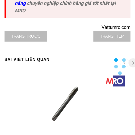
năng
chuyên nghiệp chính hãng giá tốt nhất tại
MRO
Vattumro.com
TRANG TRƯỚC
TRANG TIẾP
BÀI VIẾT LIÊN QUAN