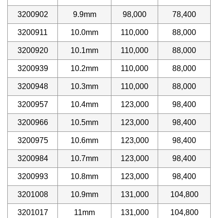
3200902
9.9mm
98,000
78,400
3200911
10.0mm
110,000
88,000
3200920
10.1mm
110,000
88,000
3200939
10.2mm
110,000
88,000
3200948
10.3mm
110,000
88,000
3200957
10.4mm
123,000
98,400
3200966
10.5mm
123,000
98,400
3200975
10.6mm
123,000
98,400
3200984
10.7mm
123,000
98,400
3200993
10.8mm
123,000
98,400
3201008
10.9mm
131,000
104,800
3201017
11mm
131,000
104,800